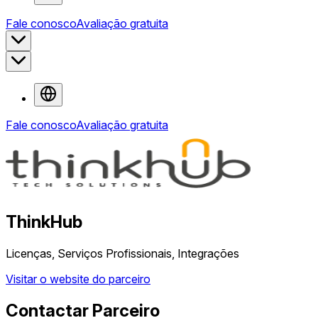
Fale conosco
Avaliação gratuita
Fale conosco
Avaliação gratuita
ThinkHub
Licenças, Serviços Profissionais, Integrações
Visitar o website do parceiro
Contactar Parceiro