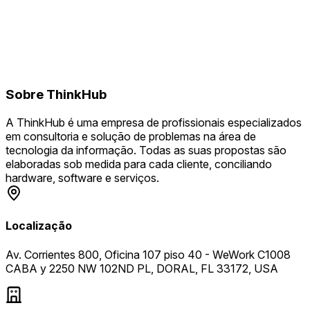
Sobre
ThinkHub
A ThinkHub é uma empresa de profissionais especializados
em consultoria e solução de problemas na área de
tecnologia da informação. Todas as suas propostas são
elaboradas sob medida para cada cliente, conciliando
hardware, software e serviços.
Localização
Av. Corrientes 800, Oficina 107 piso 40 - WeWork C1008
CABA y 2250 NW 102ND PL, DORAL, FL 33172, USA