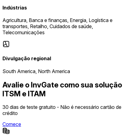
Indústrias
Agricultura, Banca e finanças, Energia, Logística e
transportes, Retalho, Cuidados de saúde,
Telecomunicações
Divulgação regional
South America, North America
Avalie o InvGate como sua solução
ITSM e ITAM
30 dias de teste gratuito - Não é necessário cartão de
crédito
Comece