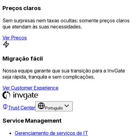
Preços claros
Sem surpresas nem taxas ocultas: somente preços claros
que atendam às suas necessidades.
Ver Preços
Migração fácil
Nossa equipe garante que sua transição para a InvGate
seja rápida, tranquila e sem complicações.
Ver Customer Experience
Trust Center
Português
Service Management
Gerenciamento de serviços de IT