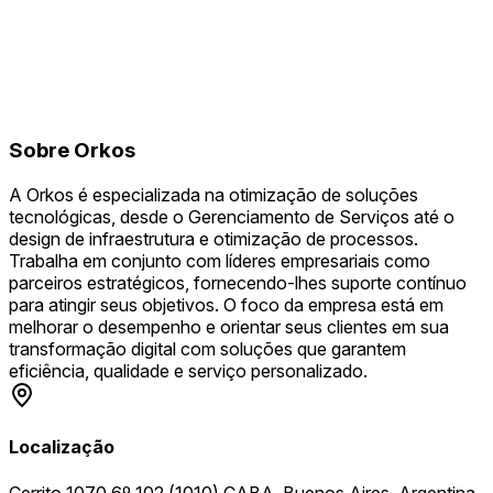
Sobre
Orkos
A Orkos é especializada na otimização de soluções
tecnológicas, desde o Gerenciamento de Serviços até o
design de infraestrutura e otimização de processos.
Trabalha em conjunto com líderes empresariais como
parceiros estratégicos, fornecendo-lhes suporte contínuo
para atingir seus objetivos. O foco da empresa está em
melhorar o desempenho e orientar seus clientes em sua
transformação digital com soluções que garantem
eficiência, qualidade e serviço personalizado.
Localização
Cerrito 1070 6º 102 (1010) CABA. Buenos Aires. Argentina