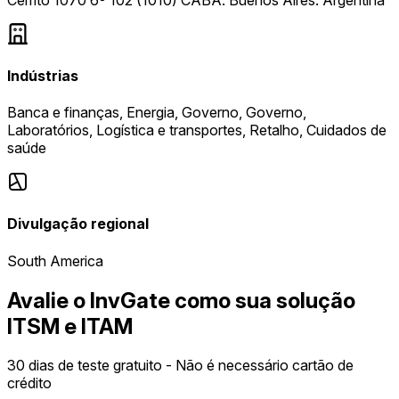
Indústrias
Banca e finanças, Energia, Governo, Governo,
Laboratórios, Logística e transportes, Retalho, Cuidados de
saúde
Divulgação regional
South America
Avalie o InvGate como sua solução
ITSM e ITAM
30 dias de teste gratuito - Não é necessário cartão de
crédito