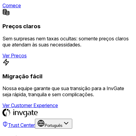
Comece
Preços claros
Sem surpresas nem taxas ocultas: somente preços claros
que atendam às suas necessidades.
Ver Preços
Migração fácil
Nossa equipe garante que sua transição para a InvGate
seja rápida, tranquila e sem complicações.
Ver Customer Experience
Trust Center
Português