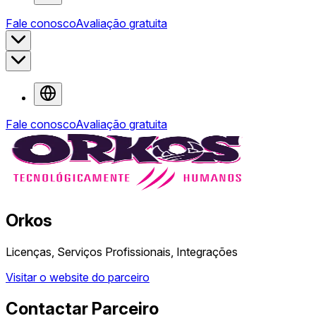
Fale conosco
Avaliação gratuita
Fale conosco
Avaliação gratuita
Orkos
Licenças, Serviços Profissionais, Integrações
Visitar o website do parceiro
Contactar Parceiro