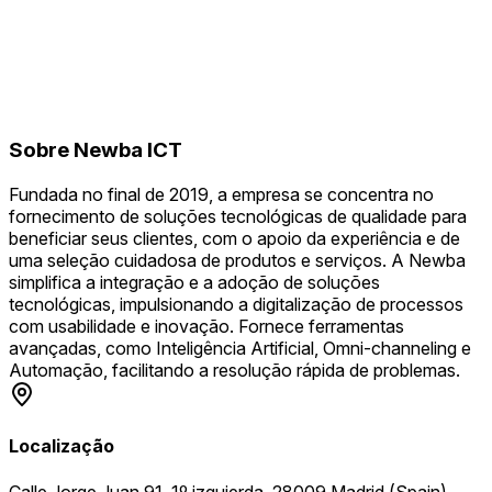
Sobre
Newba ICT
Fundada no final de 2019, a empresa se concentra no
fornecimento de soluções tecnológicas de qualidade para
beneficiar seus clientes, com o apoio da experiência e de
uma seleção cuidadosa de produtos e serviços. A Newba
simplifica a integração e a adoção de soluções
tecnológicas, impulsionando a digitalização de processos
com usabilidade e inovação. Fornece ferramentas
avançadas, como Inteligência Artificial, Omni-channeling e
Automação, facilitando a resolução rápida de problemas.
Localização
Calle Jorge Juan 91, 1º izquierda, 28009 Madrid (Spain)