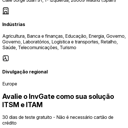
Indústrias
Agricultura, Banca e finanças, Educação, Energia, Governo,
Governo, Laboratórios, Logística e transportes, Retalho,
Saúde, Telecomunicações, Turismo
Divulgação regional
Europe
Avalie o InvGate como sua solução
ITSM e ITAM
30 dias de teste gratuito - Não é necessário cartão de
crédito