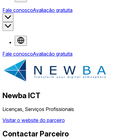
Fale conosco
Avaliação gratuita
Fale conosco
Avaliação gratuita
Newba ICT
Licenças, Serviços Profissionais
Visitar o website do parceiro
Contactar Parceiro