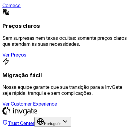
Comece
Preços claros
Sem surpresas nem taxas ocultas: somente preços claros
que atendam às suas necessidades.
Ver Preços
Migração fácil
Nossa equipe garante que sua transição para a InvGate
seja rápida, tranquila e sem complicações.
Ver Customer Experience
Trust Center
Português