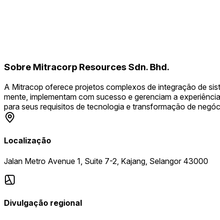
Sobre
Mitracorp Resources Sdn. Bhd.
A Mitracop oferece projetos complexos de integração de sis
mente, implementam com sucesso e gerenciam a experiência d
para seus requisitos de tecnologia e transformação de negócio
Localização
Jalan Metro Avenue 1, Suite 7-2, Kajang, Selangor 43000
Divulgação regional