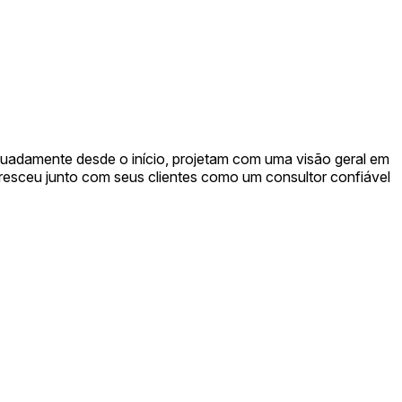
equadamente desde o início, projetam com uma visão geral em
resceu junto com seus clientes como um consultor confiável