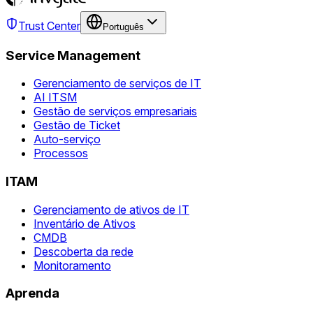
Trust Center
Português
Service Management
Gerenciamento de serviços de IT
AI ITSM
Gestão de serviços empresariais
Gestão de Ticket
Auto-serviço
Processos
ITAM
Gerenciamento de ativos de IT
Inventário de Ativos
CMDB
Descoberta da rede
Monitoramento
Aprenda