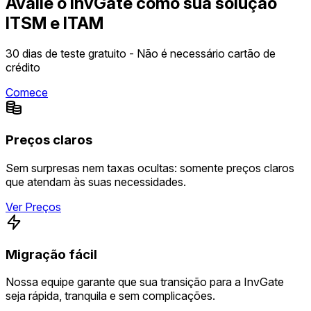
Avalie o InvGate como sua solução
ITSM e ITAM
30 dias de teste gratuito - Não é necessário cartão de
crédito
Comece
Preços claros
Sem surpresas nem taxas ocultas: somente preços claros
que atendam às suas necessidades.
Ver Preços
Migração fácil
Nossa equipe garante que sua transição para a InvGate
seja rápida, tranquila e sem complicações.