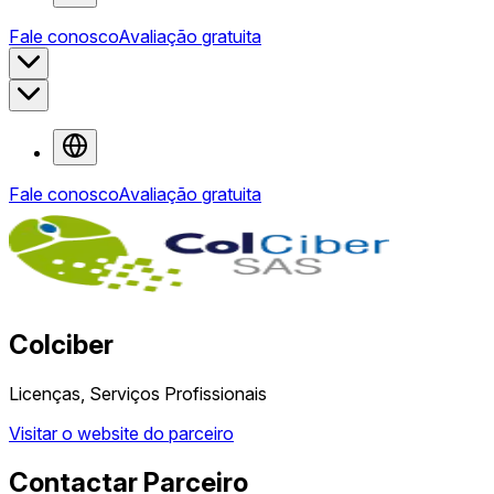
Fale conosco
Avaliação gratuita
Fale conosco
Avaliação gratuita
Colciber
Licenças, Serviços Profissionais
Visitar o website do parceiro
Contactar Parceiro