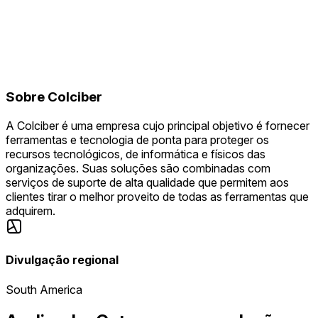
Sobre
Colciber
A Colciber é uma empresa cujo principal objetivo é fornecer
ferramentas e tecnologia de ponta para proteger os
recursos tecnológicos, de informática e físicos das
organizações. Suas soluções são combinadas com
serviços de suporte de alta qualidade que permitem aos
clientes tirar o melhor proveito de todas as ferramentas que
adquirem.
Divulgação regional
South America