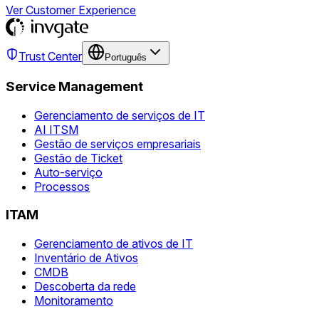
Ver Customer Experience
Trust Center
Português
Service Management
Gerenciamento de serviços de IT
AI ITSM
Gestão de serviços empresariais
Gestão de Ticket
Auto-serviço
Processos
ITAM
Gerenciamento de ativos de IT
Inventário de Ativos
CMDB
Descoberta da rede
Monitoramento