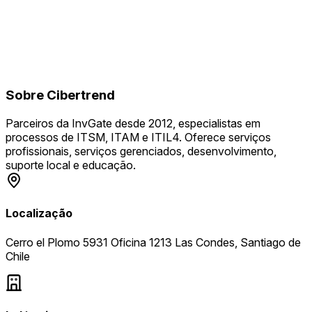
Sobre
Cibertrend
Parceiros da InvGate desde 2012, especialistas em
processos de ITSM, ITAM e ITIL4. Oferece serviços
profissionais, serviços gerenciados, desenvolvimento,
suporte local e educação.
Localização
Cerro el Plomo 5931 Oficina 1213 Las Condes, Santiago de
Chile