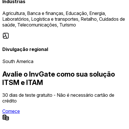
Indústrias
Agricultura, Banca e finanças, Educação, Energia,
Laboratórios, Logística e transportes, Retalho, Cuidados de
saúde, Telecomunicações, Turismo
Divulgação regional
South America
Avalie o InvGate como sua solução
ITSM e ITAM
30 dias de teste gratuito - Não é necessário cartão de
crédito
Comece