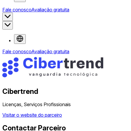
Fale conosco
Avaliação gratuita
Fale conosco
Avaliação gratuita
Cibertrend
Licenças, Serviços Profissionais
Visitar o website do parceiro
Contactar Parceiro