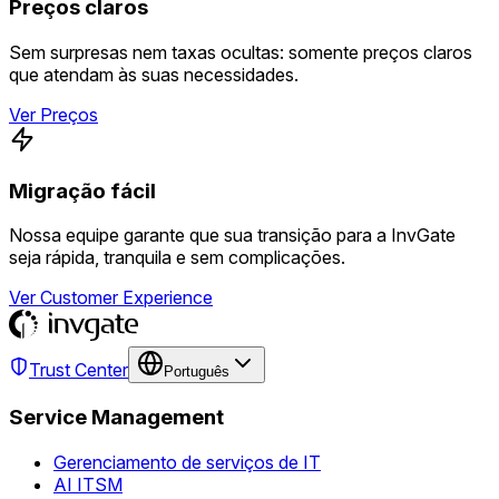
Preços claros
Sem surpresas nem taxas ocultas: somente preços claros
que atendam às suas necessidades.
Ver Preços
Migração fácil
Nossa equipe garante que sua transição para a InvGate
seja rápida, tranquila e sem complicações.
Ver Customer Experience
Trust Center
Português
Service Management
Gerenciamento de serviços de IT
AI ITSM