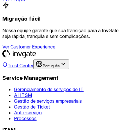
Migração fácil
Nossa equipe garante que sua transição para a InvGate
seja rápida, tranquila e sem complicações.
Ver Customer Experience
Trust Center
Português
Service Management
Gerenciamento de serviços de IT
AI ITSM
Gestão de serviços empresariais
Gestão de Ticket
Auto-serviço
Processos