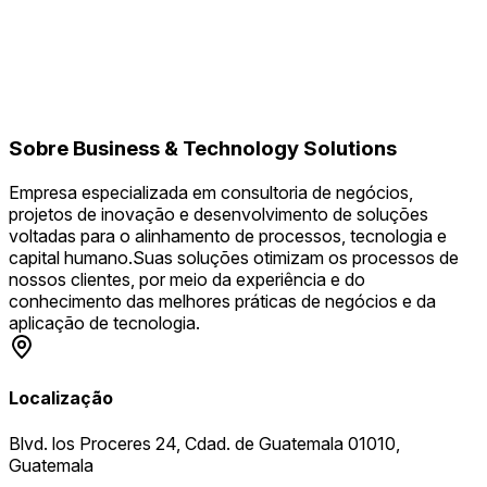
Sobre
Business & Technology Solutions
Empresa especializada em consultoria de negócios,
projetos de inovação e desenvolvimento de soluções
voltadas para o alinhamento de processos, tecnologia e
capital humano.Suas soluções otimizam os processos de
nossos clientes, por meio da experiência e do
conhecimento das melhores práticas de negócios e da
aplicação de tecnologia.
Localização
Blvd. los Proceres 24, Cdad. de Guatemala 01010,
Guatemala