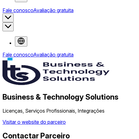
Fale conosco
Avaliação gratuita
Fale conosco
Avaliação gratuita
Business & Technology Solutions
Licenças, Serviços Profissionais, Integrações
Visitar o website do parceiro
Contactar Parceiro