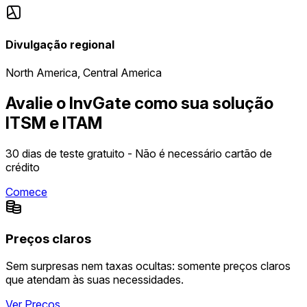
Divulgação regional
North America, Central America
Avalie o InvGate como sua solução
ITSM e ITAM
30 dias de teste gratuito - Não é necessário cartão de
crédito
Comece
Preços claros
Sem surpresas nem taxas ocultas: somente preços claros
que atendam às suas necessidades.
Ver Preços