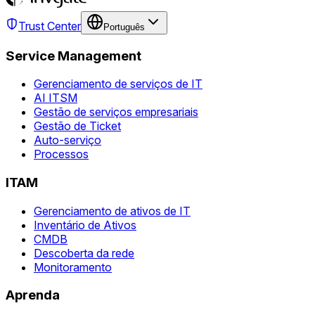
Trust Center
Português
Service Management
Gerenciamento de serviços de IT
AI ITSM
Gestão de serviços empresariais
Gestão de Ticket
Auto-serviço
Processos
ITAM
Gerenciamento de ativos de IT
Inventário de Ativos
CMDB
Descoberta da rede
Monitoramento
Aprenda