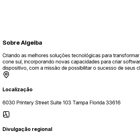
Sobre
Algeiba
Criando as melhores soluções tecnológicas para transformar
cone sul, incorporando novas capacidades para criar softwa
dispositivo, com a missão de possibilitar o sucesso de seus cl
Localização
6030 Printery Street Suite 103 Tampa Florida 33616
Divulgação regional