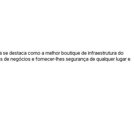
 se destaca como a melhor boutique de infraestrutura do
s de negócios e fornecer-lhes segurança de qualquer lugar e