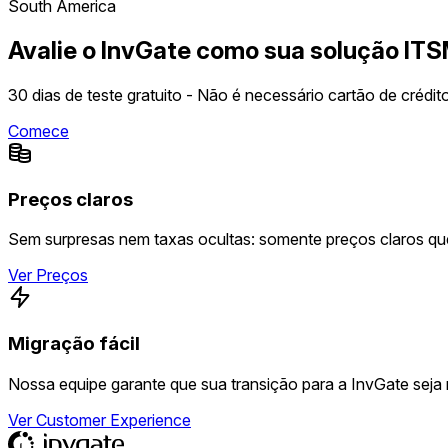
South America
Avalie o InvGate como sua solução IT
30 dias de teste gratuito - Não é necessário cartão de crédit
Comece
Preços claros
Sem surpresas nem taxas ocultas: somente preços claros q
Ver Preços
Migração fácil
Nossa equipe garante que sua transição para a InvGate seja 
Ver Customer Experience