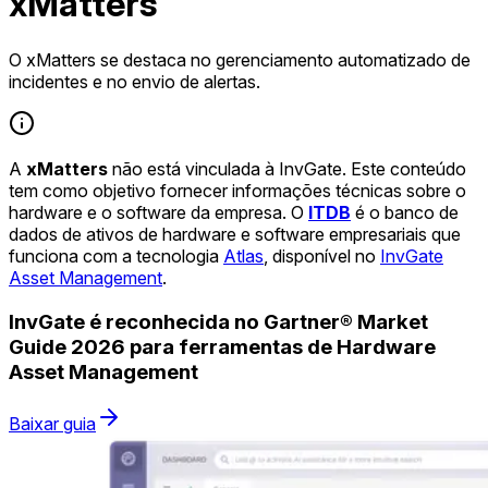
xMatters
O xMatters se destaca no gerenciamento automatizado de
incidentes e no envio de alertas.
A
xMatters
não está vinculada à InvGate. Este conteúdo
tem como objetivo fornecer informações técnicas sobre o
hardware e o software da empresa. O
ITDB
é o banco de
dados de ativos de hardware e software empresariais que
funciona com a tecnologia
Atlas
, disponível no
InvGate
Asset Management
.
InvGate é reconhecida no Gartner® Market
Guide 2026 para ferramentas de Hardware
Asset Management
Baixar guia