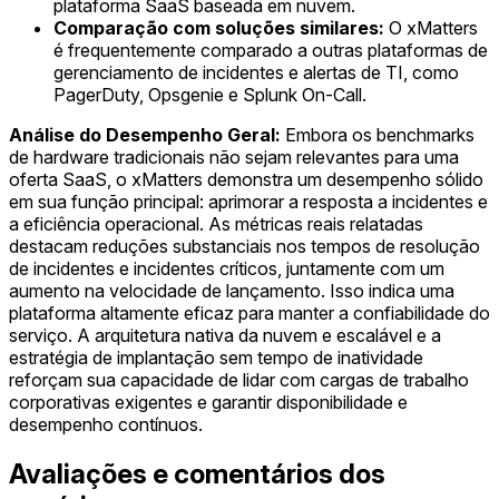
plataforma SaaS baseada em nuvem.
Comparação com soluções similares:
O xMatters
é frequentemente comparado a outras plataformas de
gerenciamento de incidentes e alertas de TI, como
PagerDuty, Opsgenie e Splunk On-Call.
Análise do Desempenho Geral:
Embora os benchmarks
de hardware tradicionais não sejam relevantes para uma
oferta SaaS, o xMatters demonstra um desempenho sólido
em sua função principal: aprimorar a resposta a incidentes e
a eficiência operacional. As métricas reais relatadas
destacam reduções substanciais nos tempos de resolução
de incidentes e incidentes críticos, juntamente com um
aumento na velocidade de lançamento. Isso indica uma
plataforma altamente eficaz para manter a confiabilidade do
serviço. A arquitetura nativa da nuvem e escalável e a
estratégia de implantação sem tempo de inatividade
reforçam sua capacidade de lidar com cargas de trabalho
corporativas exigentes e garantir disponibilidade e
desempenho contínuos.
Avaliações e comentários dos