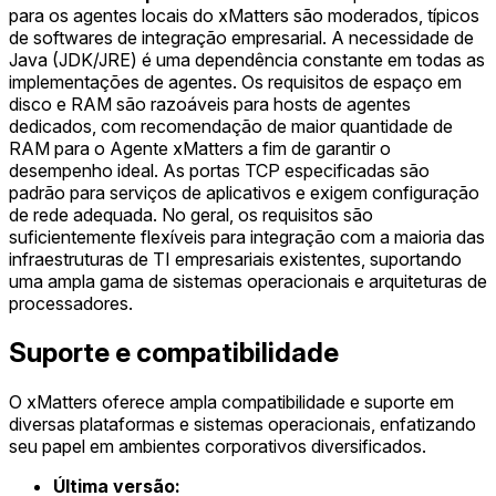
para os agentes locais do xMatters são moderados, típicos
de softwares de integração empresarial. A necessidade de
Java (JDK/JRE) é uma dependência constante em todas as
implementações de agentes. Os requisitos de espaço em
disco e RAM são razoáveis para hosts de agentes
dedicados, com recomendação de maior quantidade de
RAM para o Agente xMatters a fim de garantir o
desempenho ideal. As portas TCP especificadas são
padrão para serviços de aplicativos e exigem configuração
de rede adequada. No geral, os requisitos são
suficientemente flexíveis para integração com a maioria das
infraestruturas de TI empresariais existentes, suportando
uma ampla gama de sistemas operacionais e arquiteturas de
processadores.
Suporte e compatibilidade
O xMatters oferece ampla compatibilidade e suporte em
diversas plataformas e sistemas operacionais, enfatizando
seu papel em ambientes corporativos diversificados.
Última versão: