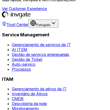
Ver Customer Experience
Trust Center
Português
Service Management
Gerenciamento de serviços de IT
AI ITSM
Gestão de serviços empresariais
Gestão de Ticket
Auto-serviço
Processos
ITAM
Gerenciamento de ativos de IT
Inventário de Ativos
CMDB
Descoberta da rede
Monitoramento