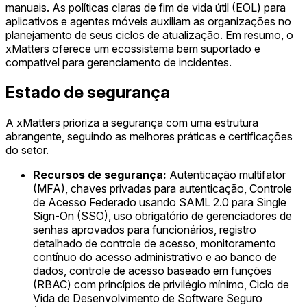
manuais. As políticas claras de fim de vida útil (EOL) para
aplicativos e agentes móveis auxiliam as organizações no
planejamento de seus ciclos de atualização. Em resumo, o
xMatters oferece um ecossistema bem suportado e
compatível para gerenciamento de incidentes.
Estado de segurança
A xMatters prioriza a segurança com uma estrutura
abrangente, seguindo as melhores práticas e certificações
do setor.
Recursos de segurança:
Autenticação multifator
(MFA), chaves privadas para autenticação, Controle
de Acesso Federado usando SAML 2.0 para Single
Sign-On (SSO), uso obrigatório de gerenciadores de
senhas aprovados para funcionários, registro
detalhado de controle de acesso, monitoramento
contínuo do acesso administrativo e ao banco de
dados, controle de acesso baseado em funções
(RBAC) com princípios de privilégio mínimo, Ciclo de
Vida de Desenvolvimento de Software Seguro