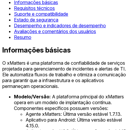
Informações básicas
Requisitos técnicos
Suporte e compatibilidade
Estado de segurança
Desempenho e indicadores de desempenho
Avaliações e comentários dos usuários
Resumo
Informações básicas
O xMatters é uma plataforma de confiabilidade de serviços
projetada para gerenciamento de incidentes e alertas de TI.
Ele automatiza fluxos de trabalho e otimiza a comunicação
para garantir que a infraestrutura e os aplicativos
permaneçam operacionais.
Modelo/Versão:
A plataforma principal do xMatters
opera em um modelo de implantação contínua.
Componentes específicos possuem versões:
Agente xMatters: Última versão estável 1.7.13.
Aplicativo para Android: Última versão estável
4.15.0.