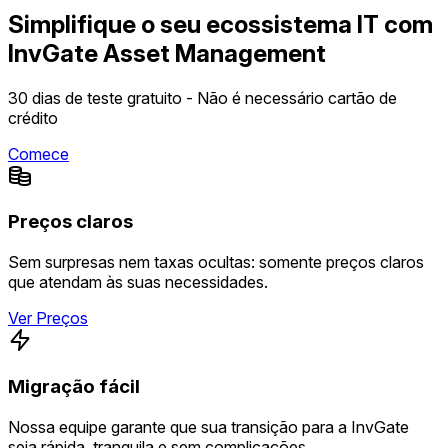
Simplifique o seu ecossistema IT com
InvGate Asset Management
30 dias de teste gratuito - Não é necessário cartão de
crédito
Comece
Preços claros
Sem surpresas nem taxas ocultas: somente preços claros
que atendam às suas necessidades.
Ver Preços
Migração fácil
Nossa equipe garante que sua transição para a InvGate
seja rápida, tranquila e sem complicações.