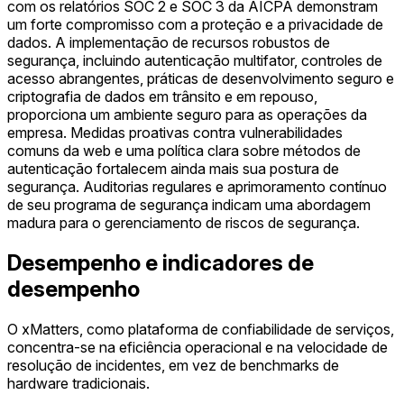
com os relatórios SOC 2 e SOC 3 da AICPA demonstram
um forte compromisso com a proteção e a privacidade de
dados. A implementação de recursos robustos de
segurança, incluindo autenticação multifator, controles de
acesso abrangentes, práticas de desenvolvimento seguro e
criptografia de dados em trânsito e em repouso,
proporciona um ambiente seguro para as operações da
empresa. Medidas proativas contra vulnerabilidades
comuns da web e uma política clara sobre métodos de
autenticação fortalecem ainda mais sua postura de
segurança. Auditorias regulares e aprimoramento contínuo
de seu programa de segurança indicam uma abordagem
madura para o gerenciamento de riscos de segurança.
Desempenho e indicadores de
desempenho
O xMatters, como plataforma de confiabilidade de serviços,
concentra-se na eficiência operacional e na velocidade de
resolução de incidentes, em vez de benchmarks de
hardware tradicionais.