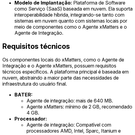
Modelo de Implantação:
Plataforma de Software
como Serviço (SaaS) baseada em nuvem. Ela suporta
interoperabilidade híbrida, integrando-se tanto com
sistemas em nuvem quanto com sistemas locais por
meio de componentes como o Agente xMatters e o
Agente de Integração.
Requisitos técnicos
Os componentes locais do xMatters, como o Agente de
Integração e o Agente xMatters, possuem requisitos
técnicos específicos. A plataforma principal é baseada em
nuvem, abstraindo a maior parte das necessidades de
infraestrutura do usuário final.
BATER:
Agente de integração: mais de 640 MB.
Agente xMatters: mínimo de 2 GB, recomendado
4 GB.
Processador:
Agente de integração: Compatível com
processadores AMD, Intel, Sparc, Itanium e