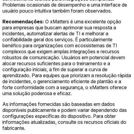
Problemas ocasionais de desempenho e uma interface de
usuário pouco intuitiva também foram observados.
Recomendações:
O xMatters é uma excelente opção
para empresas que buscam aprimorar sua resposta a
incidentes, automatizar alertas de TI e melhorar a
confiabilidade geral dos serviços. É particularmente
benéfico para organizações com ecossistemas de TI
complexos que exigem amplas integrações e recursos
robustos de comunicação. Usuários em potencial devem
alocar recursos suficientes para o treinamento e a
configuração iniciais, a fim de superar a curva de
aprendizado. Para equipes que priorizam a resolução rápida
de incidentes, o gerenciamento eficiente de plantão e a
forte conformidade com a segurança, o xMatters oferece
uma solução poderosa e eficaz.
As informações fornecidas são baseadas em dados
disponíveis publicamente e podem variar dependendo das
configurações específicas do dispositivo. Para obter
informações atualizadas, consulte os recursos oficiais do
fabricante.