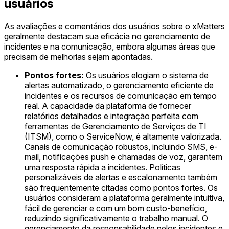
usuários
As avaliações e comentários dos usuários sobre o xMatters
geralmente destacam sua eficácia no gerenciamento de
incidentes e na comunicação, embora algumas áreas que
precisam de melhorias sejam apontadas.
Pontos fortes:
Os usuários elogiam o sistema de
alertas automatizado, o gerenciamento eficiente de
incidentes e os recursos de comunicação em tempo
real. A capacidade da plataforma de fornecer
relatórios detalhados e integração perfeita com
ferramentas de Gerenciamento de Serviços de TI
(ITSM), como o ServiceNow, é altamente valorizada.
Canais de comunicação robustos, incluindo SMS, e-
mail, notificações push e chamadas de voz, garantem
uma resposta rápida a incidentes. Políticas
personalizáveis de alertas e escalonamento também
são frequentemente citadas como pontos fortes. Os
usuários consideram a plataforma geralmente intuitiva,
fácil de gerenciar e com um bom custo-benefício,
reduzindo significativamente o trabalho manual. O
gerenciamento da responsabilidade pelos incidentes e