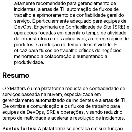
altamente recomendado para gerenciamento de
incidentes, alertas de TI, automação de fluxos de
trabalho e aprimoramento da confiabilidade geral do
serviço. É particularmente adequado para equipes de
DevOps, Engenharia de Confiabilidade de Site (SRE) e
operações focadas em garantir o tempo de atividade
da infraestrutura e dos aplicativos, a entrega rápida de
produtos e a redução do tempo de inatividade. É
eficaz para fluxos de trabalho críticos de negócios,
melhorando a colaboração e aumentando a
produtividade.
Resumo
O xMatters é uma plataforma robusta de confiabilidade de
serviços baseada na nuvem, especializada em
gerenciamento automatizado de incidentes e alertas de TI.
Ele otimiza a comunicação e os fluxos de trabalho para
equipes de DevOps, SRE e operações, visando reduzir o
tempo de inatividade e acelerar a resolução de incidentes.
Pontos fortes:
A plataforma se destaca em sua função