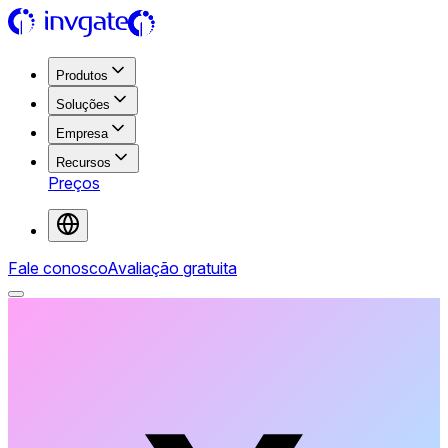
Produtos
Soluções
Empresa
Recursos
Preços
Fale conosco
Avaliação gratuita