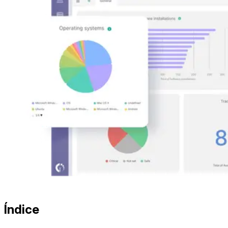
Índice