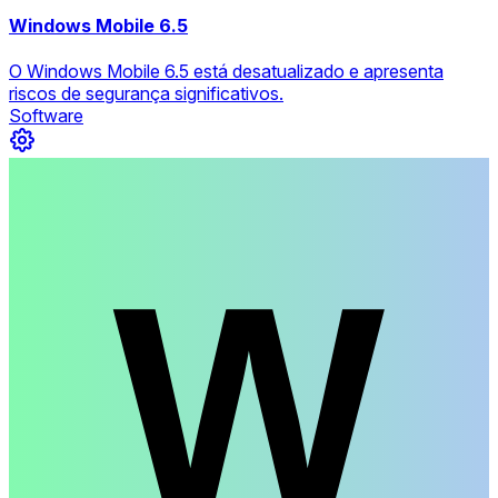
Windows Mobile 6.5
O Windows Mobile 6.5 está desatualizado e apresenta
riscos de segurança significativos.
Software