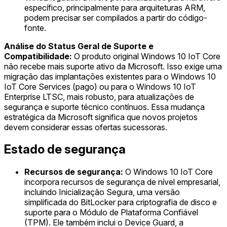
específico, principalmente para arquiteturas ARM,
podem precisar ser compilados a partir do código-
fonte.
Análise do Status Geral de Suporte e
Compatibilidade:
O produto original Windows 10 IoT Core
não recebe mais suporte ativo da Microsoft. Isso exige uma
migração das implantações existentes para o Windows 10
IoT Core Services (pago) ou para o Windows 10 IoT
Enterprise LTSC, mais robusto, para atualizações de
segurança e suporte técnico contínuos. Essa mudança
estratégica da Microsoft significa que novos projetos
devem considerar essas ofertas sucessoras.
Estado de segurança
Recursos de segurança:
O Windows 10 IoT Core
incorpora recursos de segurança de nível empresarial,
incluindo Inicialização Segura, uma versão
simplificada do BitLocker para criptografia de disco e
suporte para o Módulo de Plataforma Confiável
(TPM). Ele também inclui o Device Guard, a