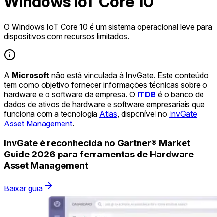
Windows IoT Core 10
O Windows IoT Core 10 é um sistema operacional leve para
dispositivos com recursos limitados.
A
Microsoft
não está vinculada à InvGate. Este conteúdo
tem como objetivo fornecer informações técnicas sobre o
hardware e o software da empresa. O
ITDB
é o banco de
dados de ativos de hardware e software empresariais que
funciona com a tecnologia
Atlas
, disponível no
InvGate
Asset Management
.
InvGate é reconhecida no Gartner® Market
Guide 2026 para ferramentas de Hardware
Asset Management
Baixar guia