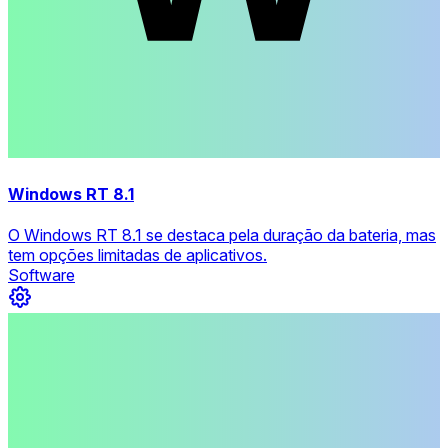
Windows RT 8.1
O Windows RT 8.1 se destaca pela duração da bateria, mas
tem opções limitadas de aplicativos.
Software