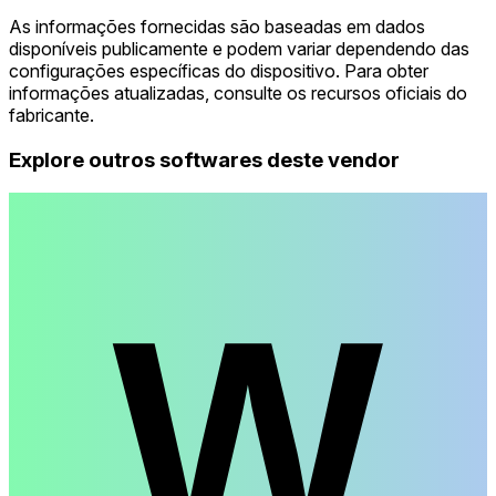
As informações fornecidas são baseadas em dados
disponíveis publicamente e podem variar dependendo das
configurações específicas do dispositivo. Para obter
informações atualizadas, consulte os recursos oficiais do
fabricante.
Explore outros softwares deste vendor