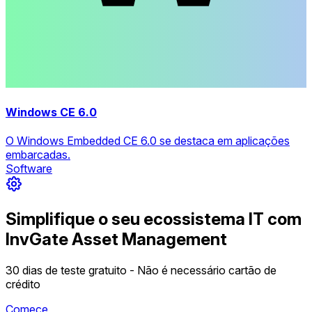
Windows CE 6.0
O Windows Embedded CE 6.0 se destaca em aplicações
embarcadas.
Software
Simplifique o seu ecossistema IT com
InvGate Asset Management
30 dias de teste gratuito - Não é necessário cartão de
crédito
Comece