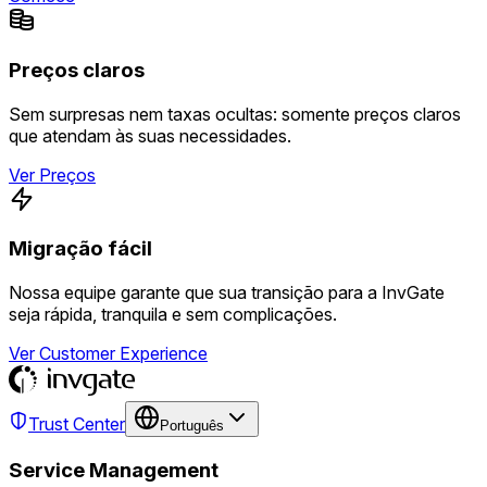
Preços claros
Sem surpresas nem taxas ocultas: somente preços claros
que atendam às suas necessidades.
Ver Preços
Migração fácil
Nossa equipe garante que sua transição para a InvGate
seja rápida, tranquila e sem complicações.
Ver Customer Experience
Trust Center
Português
Service Management