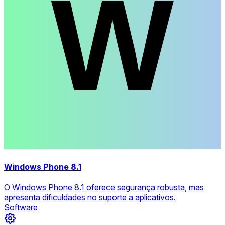
Windows Phone 8.1
O Windows Phone 8.1 oferece segurança robusta, mas
apresenta dificuldades no suporte a aplicativos.
Software