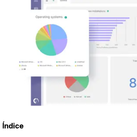
Índice