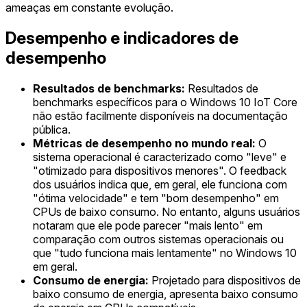
ameaças em constante evolução.
Desempenho e indicadores de
desempenho
Resultados de benchmarks:
Resultados de
benchmarks específicos para o Windows 10 IoT Core
não estão facilmente disponíveis na documentação
pública.
Métricas de desempenho no mundo real:
O
sistema operacional é caracterizado como "leve" e
"otimizado para dispositivos menores". O feedback
dos usuários indica que, em geral, ele funciona com
"ótima velocidade" e tem "bom desempenho" em
CPUs de baixo consumo. No entanto, alguns usuários
notaram que ele pode parecer "mais lento" em
comparação com outros sistemas operacionais ou
que "tudo funciona mais lentamente" no Windows 10
em geral.
Consumo de energia:
Projetado para dispositivos de
baixo consumo de energia, apresenta baixo consumo