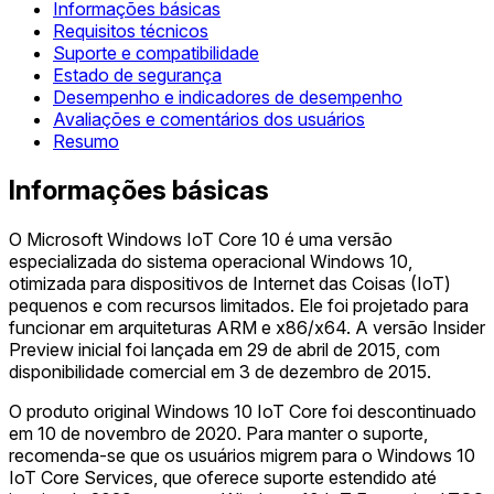
Informações básicas
Requisitos técnicos
Suporte e compatibilidade
Estado de segurança
Desempenho e indicadores de desempenho
Avaliações e comentários dos usuários
Resumo
Informações básicas
O Microsoft Windows IoT Core 10 é uma versão
especializada do sistema operacional Windows 10,
otimizada para dispositivos de Internet das Coisas (IoT)
pequenos e com recursos limitados. Ele foi projetado para
funcionar em arquiteturas ARM e x86/x64. A versão Insider
Preview inicial foi lançada em 29 de abril de 2015, com
disponibilidade comercial em 3 de dezembro de 2015.
O produto original Windows 10 IoT Core foi descontinuado
em 10 de novembro de 2020. Para manter o suporte,
recomenda-se que os usuários migrem para o Windows 10
IoT Core Services, que oferece suporte estendido até