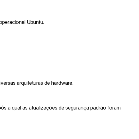
operacional Ubuntu.
versas arquiteturas de hardware.
após a qual as atualizações de segurança padrão foram