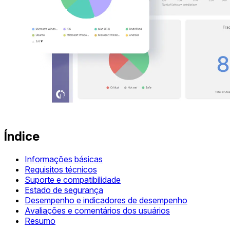
Índice
Informações básicas
Requisitos técnicos
Suporte e compatibilidade
Estado de segurança
Desempenho e indicadores de desempenho
Avaliações e comentários dos usuários
Resumo