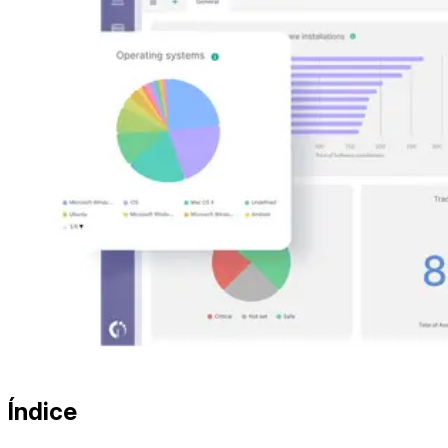
Índice