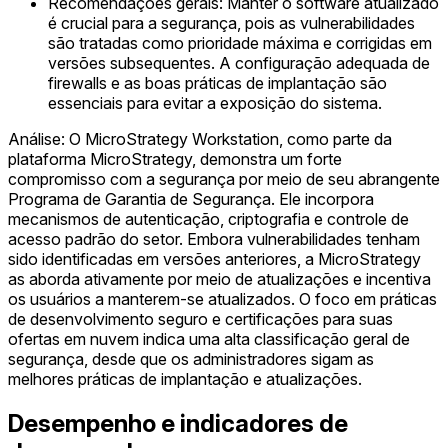
Recomendações gerais: Manter o software atualizado
é crucial para a segurança, pois as vulnerabilidades
são tratadas como prioridade máxima e corrigidas em
versões subsequentes. A configuração adequada de
firewalls e as boas práticas de implantação são
essenciais para evitar a exposição do sistema.
Análise: O MicroStrategy Workstation, como parte da
plataforma MicroStrategy, demonstra um forte
compromisso com a segurança por meio de seu abrangente
Programa de Garantia de Segurança. Ele incorpora
mecanismos de autenticação, criptografia e controle de
acesso padrão do setor. Embora vulnerabilidades tenham
sido identificadas em versões anteriores, a MicroStrategy
as aborda ativamente por meio de atualizações e incentiva
os usuários a manterem-se atualizados. O foco em práticas
de desenvolvimento seguro e certificações para suas
ofertas em nuvem indica uma alta classificação geral de
segurança, desde que os administradores sigam as
melhores práticas de implantação e atualizações.
Desempenho e indicadores de