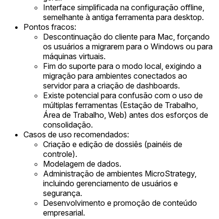
Interface simplificada na configuração offline,
semelhante à antiga ferramenta para desktop.
Pontos fracos:
Descontinuação do cliente para Mac, forçando
os usuários a migrarem para o Windows ou para
máquinas virtuais.
Fim do suporte para o modo local, exigindo a
migração para ambientes conectados ao
servidor para a criação de dashboards.
Existe potencial para confusão com o uso de
múltiplas ferramentas (Estação de Trabalho,
Área de Trabalho, Web) antes dos esforços de
consolidação.
Casos de uso recomendados:
Criação e edição de dossiês (painéis de
controle).
Modelagem de dados.
Administração de ambientes MicroStrategy,
incluindo gerenciamento de usuários e
segurança.
Desenvolvimento e promoção de conteúdo
empresarial.