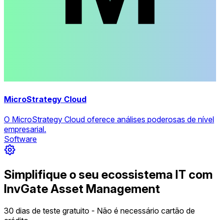
MicroStrategy Cloud
O MicroStrategy Cloud oferece análises poderosas de nível
empresarial.
Software
Simplifique o seu ecossistema IT com
InvGate Asset Management
30 dias de teste gratuito - Não é necessário cartão de