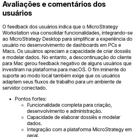
Avaliações e comentários dos
usuários
O feedback dos usuários indica que o MicroStrategy
Workstation visa consolidar funcionalidades, integrando-se
ao MicroStrategy Desktop para simplificar a experiência do
usuário no desenvolvimento de dashboards em PCs e
Macs. Os usuários apreciam a capacidade de criar dossiês
e modelar dados. No entanto, a descontinuação do cliente
para Mac gerou feedback negativo de alguns usuários que
investiram na plataforma para macOS. O fim iminente do
suporte ao modo local também exige que os usuários
adaptem seus fluxos de trabalho para um ambiente de
servidor conectado.
Pontos fortes:
Funcionalidade completa para criação,
desenvolvimento e administração.
Capacidade de elaborar dossiês e modelar
dados.
Integração com a plataforma MicroStrategy em
geral.