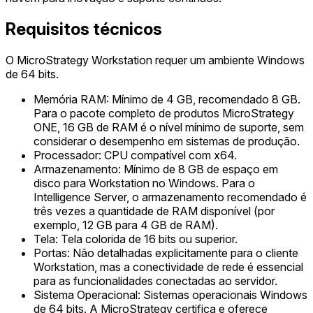
Requisitos técnicos
O MicroStrategy Workstation requer um ambiente Windows
de 64 bits.
Memória RAM: Mínimo de 4 GB, recomendado 8 GB.
Para o pacote completo de produtos MicroStrategy
ONE, 16 GB de RAM é o nível mínimo de suporte, sem
considerar o desempenho em sistemas de produção.
Processador: CPU compatível com x64.
Armazenamento: Mínimo de 8 GB de espaço em
disco para Workstation no Windows. Para o
Intelligence Server, o armazenamento recomendado é
três vezes a quantidade de RAM disponível (por
exemplo, 12 GB para 4 GB de RAM).
Tela: Tela colorida de 16 bits ou superior.
Portas: Não detalhadas explicitamente para o cliente
Workstation, mas a conectividade de rede é essencial
para as funcionalidades conectadas ao servidor.
Sistema Operacional: Sistemas operacionais Windows
de 64 bits. A MicroStrategy certifica e oferece