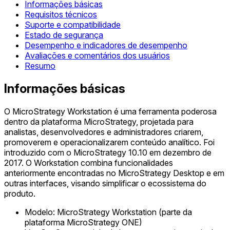
Informações básicas
Requisitos técnicos
Suporte e compatibilidade
Estado de segurança
Desempenho e indicadores de desempenho
Avaliações e comentários dos usuários
Resumo
Informações básicas
O MicroStrategy Workstation é uma ferramenta poderosa
dentro da plataforma MicroStrategy, projetada para
analistas, desenvolvedores e administradores criarem,
promoverem e operacionalizarem conteúdo analítico. Foi
introduzido com o MicroStrategy 10.10 em dezembro de
2017. O Workstation combina funcionalidades
anteriormente encontradas no MicroStrategy Desktop e em
outras interfaces, visando simplificar o ecossistema do
produto.
Modelo: MicroStrategy Workstation (parte da
plataforma MicroStrategy ONE)