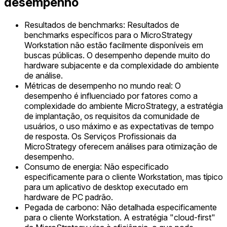
desempenho
Resultados de benchmarks: Resultados de
benchmarks específicos para o MicroStrategy
Workstation não estão facilmente disponíveis em
buscas públicas. O desempenho depende muito do
hardware subjacente e da complexidade do ambiente
de análise.
Métricas de desempenho no mundo real: O
desempenho é influenciado por fatores como a
complexidade do ambiente MicroStrategy, a estratégia
de implantação, os requisitos da comunidade de
usuários, o uso máximo e as expectativas de tempo
de resposta. Os Serviços Profissionais da
MicroStrategy oferecem análises para otimização de
desempenho.
Consumo de energia: Não especificado
especificamente para o cliente Workstation, mas típico
para um aplicativo de desktop executado em
hardware de PC padrão.
Pegada de carbono: Não detalhada especificamente
para o cliente Workstation. A estratégia "cloud-first"