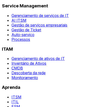
Service Management
Gerenciamento de serviços de IT
AI ITSM
Gestão de serviços empresariais
Gestão de Ticket
Auto-serviço
Processos
ITAM
Gerenciamento de ativos de IT
Inventário de Ativos
CMDB
Descoberta da rede
Monitoramento
Aprenda
ITSM
ITIL
ESM