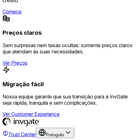
crédito
Comece
Preços claros
Sem surpresas nem taxas ocultas: somente preços claros
que atendam às suas necessidades.
Ver Preços
Migração fácil
Nossa equipe garante que sua transição para a InvGate
seja rápida, tranquila e sem complicações.
Ver Customer Experience
Trust Center
Português