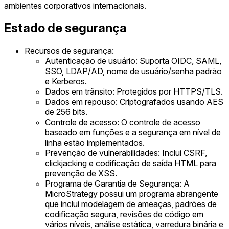
ambientes corporativos internacionais.
Estado de segurança
Recursos de segurança:
Autenticação de usuário: Suporta OIDC, SAML,
SSO, LDAP/AD, nome de usuário/senha padrão
e Kerberos.
Dados em trânsito: Protegidos por HTTPS/TLS.
Dados em repouso: Criptografados usando AES
de 256 bits.
Controle de acesso: O controle de acesso
baseado em funções e a segurança em nível de
linha estão implementados.
Prevenção de vulnerabilidades: Inclui CSRF,
clickjacking e codificação de saída HTML para
prevenção de XSS.
Programa de Garantia de Segurança: A
MicroStrategy possui um programa abrangente
que inclui modelagem de ameaças, padrões de
codificação segura, revisões de código em
vários níveis, análise estática, varredura binária e