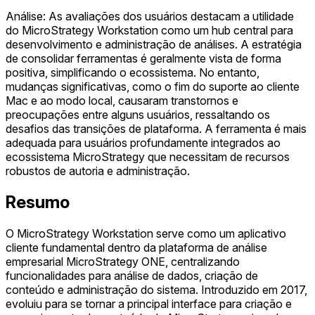
Análise: As avaliações dos usuários destacam a utilidade
do MicroStrategy Workstation como um hub central para
desenvolvimento e administração de análises. A estratégia
de consolidar ferramentas é geralmente vista de forma
positiva, simplificando o ecossistema. No entanto,
mudanças significativas, como o fim do suporte ao cliente
Mac e ao modo local, causaram transtornos e
preocupações entre alguns usuários, ressaltando os
desafios das transições de plataforma. A ferramenta é mais
adequada para usuários profundamente integrados ao
ecossistema MicroStrategy que necessitam de recursos
robustos de autoria e administração.
Resumo
O MicroStrategy Workstation serve como um aplicativo
cliente fundamental dentro da plataforma de análise
empresarial MicroStrategy ONE, centralizando
funcionalidades para análise de dados, criação de
conteúdo e administração do sistema. Introduzido em 2017,
evoluiu para se tornar a principal interface para criação e