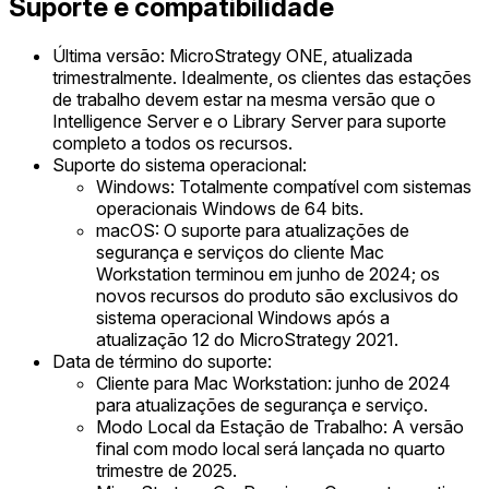
Suporte e compatibilidade
Última versão: MicroStrategy ONE, atualizada
trimestralmente. Idealmente, os clientes das estações
de trabalho devem estar na mesma versão que o
Intelligence Server e o Library Server para suporte
completo a todos os recursos.
Suporte do sistema operacional:
Windows: Totalmente compatível com sistemas
operacionais Windows de 64 bits.
macOS: O suporte para atualizações de
segurança e serviços do cliente Mac
Workstation terminou em junho de 2024; os
novos recursos do produto são exclusivos do
sistema operacional Windows após a
atualização 12 do MicroStrategy 2021.
Data de término do suporte:
Cliente para Mac Workstation: junho de 2024
para atualizações de segurança e serviço.
Modo Local da Estação de Trabalho: A versão
final com modo local será lançada no quarto
trimestre de 2025.