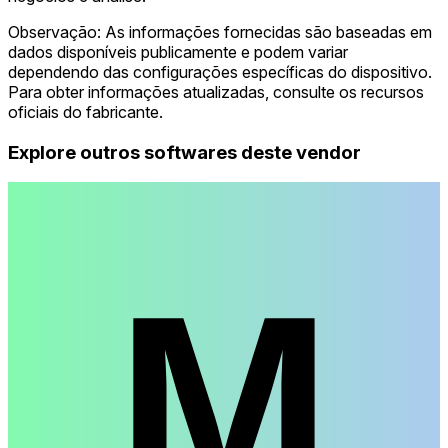
Observação: As informações fornecidas são baseadas em
dados disponíveis publicamente e podem variar
dependendo das configurações específicas do dispositivo.
Para obter informações atualizadas, consulte os recursos
oficiais do fabricante.
Explore outros softwares deste vendor