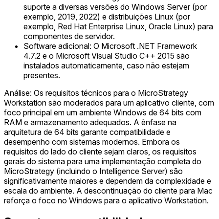
suporte a diversas versões do Windows Server (por
exemplo, 2019, 2022) e distribuições Linux (por
exemplo, Red Hat Enterprise Linux, Oracle Linux) para
componentes de servidor.
Software adicional: O Microsoft .NET Framework
4.7.2 e o Microsoft Visual Studio C++ 2015 são
instalados automaticamente, caso não estejam
presentes.
Análise: Os requisitos técnicos para o MicroStrategy
Workstation são moderados para um aplicativo cliente, com
foco principal em um ambiente Windows de 64 bits com
RAM e armazenamento adequados. A ênfase na
arquitetura de 64 bits garante compatibilidade e
desempenho com sistemas modernos. Embora os
requisitos do lado do cliente sejam claros, os requisitos
gerais do sistema para uma implementação completa do
MicroStrategy (incluindo o Intelligence Server) são
significativamente maiores e dependem da complexidade e
escala do ambiente. A descontinuação do cliente para Mac
reforça o foco no Windows para o aplicativo Workstation.