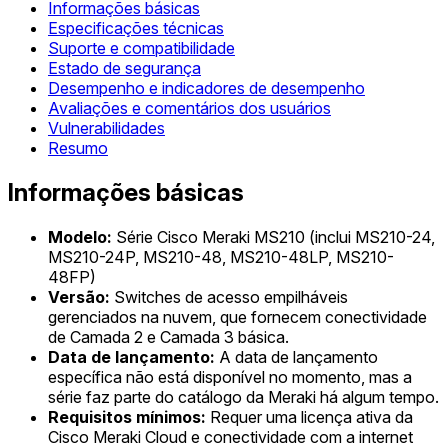
Informações básicas
Especificações técnicas
Suporte e compatibilidade
Estado de segurança
Desempenho e indicadores de desempenho
Avaliações e comentários dos usuários
Vulnerabilidades
Resumo
Informações básicas
Modelo:
Série Cisco Meraki MS210 (inclui MS210-24,
MS210-24P, MS210-48, MS210-48LP, MS210-
48FP)
Versão:
Switches de acesso empilháveis
gerenciados na nuvem, que fornecem conectividade
de Camada 2 e Camada 3 básica.
Data de lançamento:
A data de lançamento
específica não está disponível no momento, mas a
série faz parte do catálogo da Meraki há algum tempo.
Requisitos mínimos:
Requer uma licença ativa da
Cisco Meraki Cloud e conectividade com a internet