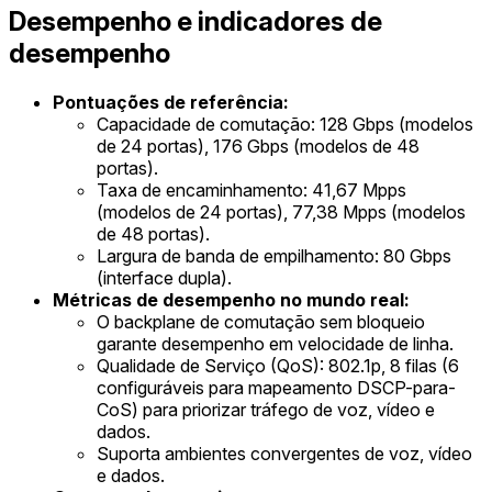
Desempenho e indicadores de
desempenho
Pontuações de referência:
Capacidade de comutação: 128 Gbps (modelos
de 24 portas), 176 Gbps (modelos de 48
portas).
Taxa de encaminhamento: 41,67 Mpps
(modelos de 24 portas), 77,38 Mpps (modelos
de 48 portas).
Largura de banda de empilhamento: 80 Gbps
(interface dupla).
Métricas de desempenho no mundo real:
O backplane de comutação sem bloqueio
garante desempenho em velocidade de linha.
Qualidade de Serviço (QoS): 802.1p, 8 filas (6
configuráveis para mapeamento DSCP-para-
CoS) para priorizar tráfego de voz, vídeo e
dados.
Suporta ambientes convergentes de voz, vídeo
e dados.