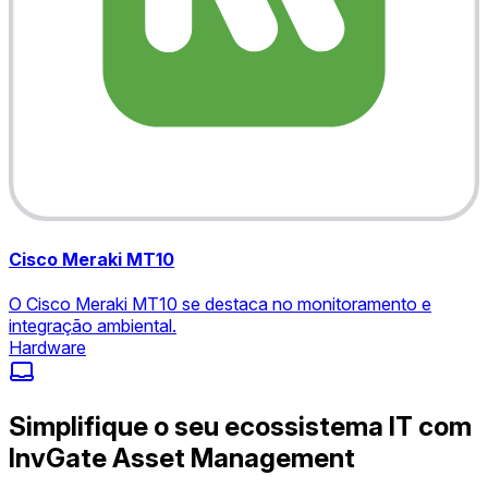
Cisco Meraki MT10
O Cisco Meraki MT10 se destaca no monitoramento e
integração ambiental.
Hardware
Simplifique o seu ecossistema IT com
InvGate Asset Management