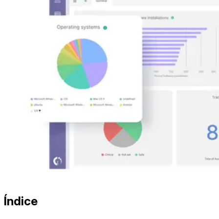
Índice