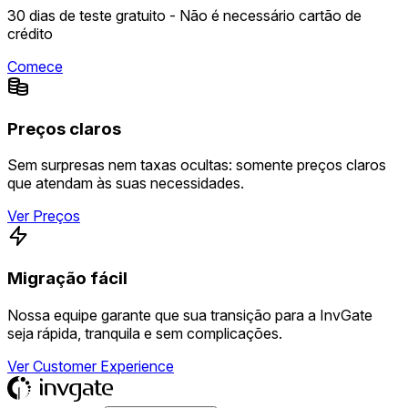
30 dias de teste gratuito - Não é necessário cartão de
crédito
Comece
Preços claros
Sem surpresas nem taxas ocultas: somente preços claros
que atendam às suas necessidades.
Ver Preços
Migração fácil
Nossa equipe garante que sua transição para a InvGate
seja rápida, tranquila e sem complicações.
Ver Customer Experience