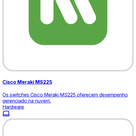
Cisco Meraki MS225
Os switches Cisco Meraki MS225 oferecem desempenho
gerenciado na nuvem.
Hardware