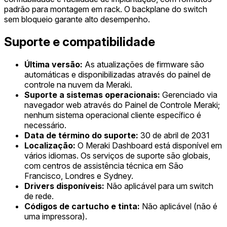
padrão para montagem em rack. O backplane do switch
sem bloqueio garante alto desempenho.
Suporte e compatibilidade
Última versão:
As atualizações de firmware são
automáticas e disponibilizadas através do painel de
controle na nuvem da Meraki.
Suporte a sistemas operacionais:
Gerenciado via
navegador web através do Painel de Controle Meraki;
nenhum sistema operacional cliente específico é
necessário.
Data de término do suporte:
30 de abril de 2031
Localização:
O Meraki Dashboard está disponível em
vários idiomas. Os serviços de suporte são globais,
com centros de assistência técnica em São
Francisco, Londres e Sydney.
Drivers disponíveis:
Não aplicável para um switch
de rede.
Códigos de cartucho e tinta:
Não aplicável (não é
uma impressora).