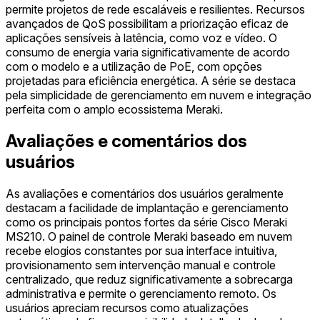
permite projetos de rede escaláveis e resilientes. Recursos
avançados de QoS possibilitam a priorização eficaz de
aplicações sensíveis à latência, como voz e vídeo. O
consumo de energia varia significativamente de acordo
com o modelo e a utilização de PoE, com opções
projetadas para eficiência energética. A série se destaca
pela simplicidade de gerenciamento em nuvem e integração
perfeita com o amplo ecossistema Meraki.
Avaliações e comentários dos
usuários
As avaliações e comentários dos usuários geralmente
destacam a facilidade de implantação e gerenciamento
como os principais pontos fortes da série Cisco Meraki
MS210. O painel de controle Meraki baseado em nuvem
recebe elogios constantes por sua interface intuitiva,
provisionamento sem intervenção manual e controle
centralizado, que reduz significativamente a sobrecarga
administrativa e permite o gerenciamento remoto. Os
usuários apreciam recursos como atualizações