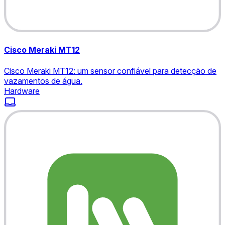
Cisco Meraki MT12
Cisco Meraki MT12: um sensor confiável para detecção de
vazamentos de água.
Hardware