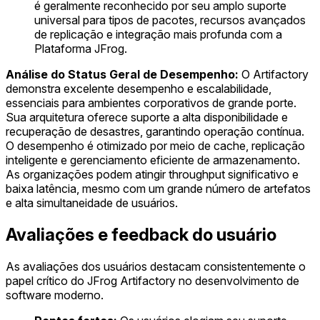
é geralmente reconhecido por seu amplo suporte
universal para tipos de pacotes, recursos avançados
de replicação e integração mais profunda com a
Plataforma JFrog.
Análise do Status Geral de Desempenho:
O Artifactory
demonstra excelente desempenho e escalabilidade,
essenciais para ambientes corporativos de grande porte.
Sua arquitetura oferece suporte a alta disponibilidade e
recuperação de desastres, garantindo operação contínua.
O desempenho é otimizado por meio de cache, replicação
inteligente e gerenciamento eficiente de armazenamento.
As organizações podem atingir throughput significativo e
baixa latência, mesmo com um grande número de artefatos
e alta simultaneidade de usuários.
Avaliações e feedback do usuário
As avaliações dos usuários destacam consistentemente o
papel crítico do JFrog Artifactory no desenvolvimento de
software moderno.