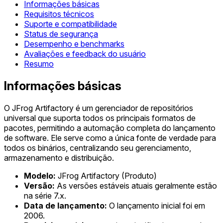
Informações básicas
Requisitos técnicos
Suporte e compatibilidade
Status de segurança
Desempenho e benchmarks
Avaliações e feedback do usuário
Resumo
Informações básicas
O JFrog Artifactory é um gerenciador de repositórios
universal que suporta todos os principais formatos de
pacotes, permitindo a automação completa do lançamento
de software. Ele serve como a única fonte de verdade para
todos os binários, centralizando seu gerenciamento,
armazenamento e distribuição.
Modelo:
JFrog Artifactory (Produto)
Versão:
As versões estáveis atuais geralmente estão
na série 7.x.
Data de lançamento:
O lançamento inicial foi em
2006.