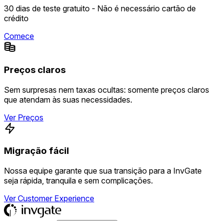
30 dias de teste gratuito - Não é necessário cartão de
crédito
Comece
Preços claros
Sem surpresas nem taxas ocultas: somente preços claros
que atendam às suas necessidades.
Ver Preços
Migração fácil
Nossa equipe garante que sua transição para a InvGate
seja rápida, tranquila e sem complicações.
Ver Customer Experience