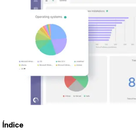
Índice