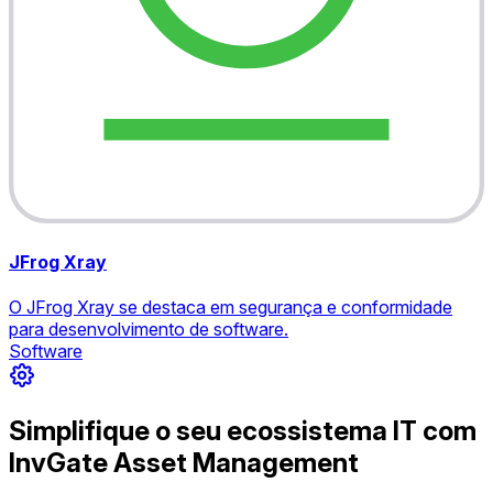
JFrog Xray
O JFrog Xray se destaca em segurança e conformidade
para desenvolvimento de software.
Software
Simplifique o seu ecossistema IT com
InvGate Asset Management