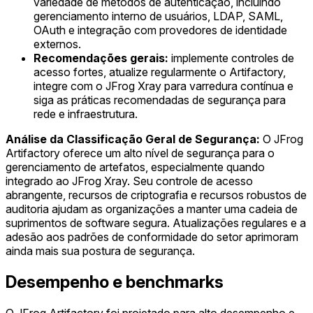
variedade de métodos de autenticação, incluindo
gerenciamento interno de usuários, LDAP, SAML,
OAuth e integração com provedores de identidade
externos.
Recomendações gerais:
implemente controles de
acesso fortes, atualize regularmente o Artifactory,
integre com o JFrog Xray para varredura contínua e
siga as práticas recomendadas de segurança para
rede e infraestrutura.
Análise da Classificação Geral de Segurança:
O JFrog
Artifactory oferece um alto nível de segurança para o
gerenciamento de artefatos, especialmente quando
integrado ao JFrog Xray. Seu controle de acesso
abrangente, recursos de criptografia e recursos robustos de
auditoria ajudam as organizações a manter uma cadeia de
suprimentos de software segura. Atualizações regulares e a
adesão aos padrões de conformidade do setor aprimoram
ainda mais sua postura de segurança.
Desempenho e benchmarks