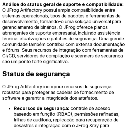
Análise do status geral de suporte e compatibilidade:
O JFrog Artifactory possui ampla compatibilidade entre
sistemas operacionais, tipos de pacotes e ferramentas de
desenvolvimento, tornando-o uma solução universal para
gerenciamento de binários. O JFrog oferece planos
abrangentes de suporte empresarial, incluindo assistência
técnica, atualizações e patches de segurança. Uma grande
comunidade também contribui com extensa documentação
e fóruns. Seus recursos de integração com ferramentas de
CI/CD, servidores de compilação e scanners de segurança
são um ponto forte significativo.
Status de segurança
O JFrog Artifactory incorpora recursos de segurança
robustos para proteger as cadeias de fornecimento de
software e garantir a integridade dos artefatos.
Recursos de segurança:
controle de acesso
baseado em função (RBAC), permissões refinadas,
trilhas de auditoria, replicação para recuperação de
desastres e integração com o JFrog Xray para