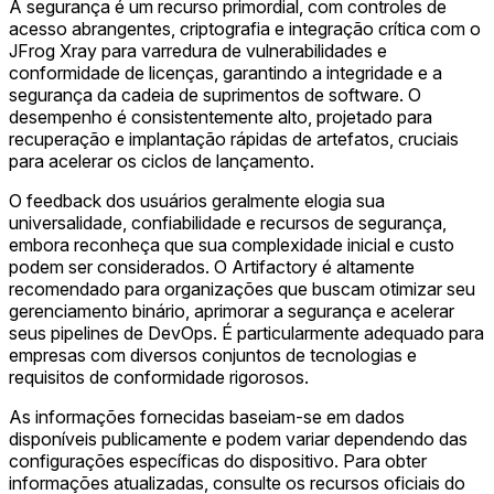
A segurança é um recurso primordial, com controles de
acesso abrangentes, criptografia e integração crítica com o
JFrog Xray para varredura de vulnerabilidades e
conformidade de licenças, garantindo a integridade e a
segurança da cadeia de suprimentos de software. O
desempenho é consistentemente alto, projetado para
recuperação e implantação rápidas de artefatos, cruciais
para acelerar os ciclos de lançamento.
O feedback dos usuários geralmente elogia sua
universalidade, confiabilidade e recursos de segurança,
embora reconheça que sua complexidade inicial e custo
podem ser considerados. O Artifactory é altamente
recomendado para organizações que buscam otimizar seu
gerenciamento binário, aprimorar a segurança e acelerar
seus pipelines de DevOps. É particularmente adequado para
empresas com diversos conjuntos de tecnologias e
requisitos de conformidade rigorosos.
As informações fornecidas baseiam-se em dados
disponíveis publicamente e podem variar dependendo das
configurações específicas do dispositivo. Para obter
informações atualizadas, consulte os recursos oficiais do