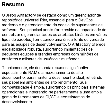
Resumo
O JFrog Artifactory se destaca como um gerenciador de
repositórios universal líder, essencial para o DevOps
moderno e o gerenciamento da cadeia de suprimentos de
software. Seu principal ponto forte reside na capacidade de
centralizar e gerenciar todos os artefatos binários em vários
tipos de pacotes, fornecendo uma única fonte de verdade
para as equipes de desenvolvimento. O Artifactory oferece
escalabilidade robusta, suportando implantações de
pequenas equipes a grandes empresas com milhões de
artefatos e milhares de usuários simultâneos.
Tecnicamente, ele demanda recursos significativos,
especialmente RAM e armazenamento de alto
desempenho, para manter o desempenho ideal, refletindo
seu papel em ambientes de alto rendimento. Sua
compatibilidade é ampla, suportando os principais sistemas
operacionais e integrando-se perfeitamente a uma ampla
gama de ferramentas de CI/CD e ecossistemas de
desenvolvimento.