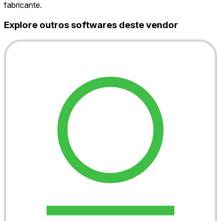
fabricante.
Explore outros softwares deste vendor