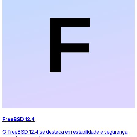
FreeBSD 12.4
O FreeBSD 12.4 se destaca em estabilidade e segurança