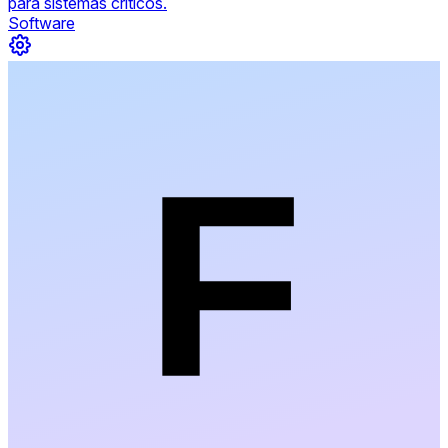
para sistemas críticos.
Software