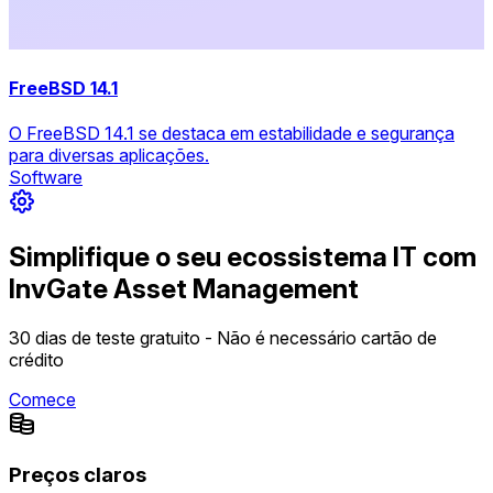
FreeBSD 14.1
O FreeBSD 14.1 se destaca em estabilidade e segurança
para diversas aplicações.
Software
Simplifique o seu ecossistema IT com
InvGate Asset Management
30 dias de teste gratuito - Não é necessário cartão de
crédito
Comece
Preços claros