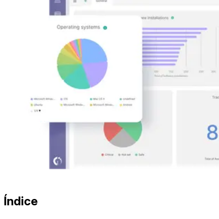
Índice