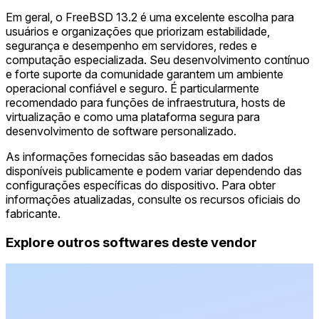
Em geral, o FreeBSD 13.2 é uma excelente escolha para
usuários e organizações que priorizam estabilidade,
segurança e desempenho em servidores, redes e
computação especializada. Seu desenvolvimento contínuo
e forte suporte da comunidade garantem um ambiente
operacional confiável e seguro. É particularmente
recomendado para funções de infraestrutura, hosts de
virtualização e como uma plataforma segura para
desenvolvimento de software personalizado.
As informações fornecidas são baseadas em dados
disponíveis publicamente e podem variar dependendo das
configurações específicas do dispositivo. Para obter
informações atualizadas, consulte os recursos oficiais do
fabricante.
Explore outros softwares deste vendor