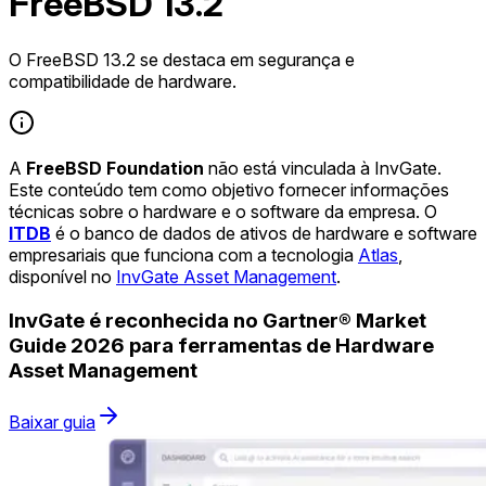
FreeBSD 13.2
O FreeBSD 13.2 se destaca em segurança e
compatibilidade de hardware.
A
FreeBSD Foundation
não está vinculada à InvGate.
Este conteúdo tem como objetivo fornecer informações
técnicas sobre o hardware e o software da empresa. O
ITDB
é o banco de dados de ativos de hardware e software
empresariais que funciona com a tecnologia
Atlas
,
disponível no
InvGate Asset Management
.
InvGate é reconhecida no Gartner® Market
Guide 2026 para ferramentas de Hardware
Asset Management
Baixar guia