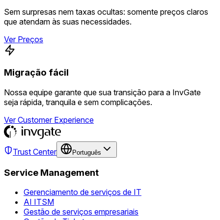
Sem surpresas nem taxas ocultas: somente preços claros
que atendam às suas necessidades.
Ver Preços
Migração fácil
Nossa equipe garante que sua transição para a InvGate
seja rápida, tranquila e sem complicações.
Ver Customer Experience
Trust Center
Português
Service Management
Gerenciamento de serviços de IT
AI ITSM
Gestão de serviços empresariais