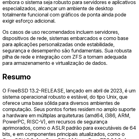
embora o sistema seja robusto para servidores e aplicativos
especializados, alcançar um ambiente de desktop
totalmente funcional com gráficos de ponta ainda pode
exigir esforço adicional.
Os casos de uso recomendados incluem servidores,
dispositivos de rede, sistemas embarcados e como base
para aplicações personalizadas onde estabilidade,
segurança e desempenho são fundamentais. Sua robusta
pilha de rede e integração com ZFS a tornam adequada
para armazenamento e virtualização de dados.
Resumo
O FreeBSD 13.2-RELEASE, lançado em abril de 2023, é um
sistema operacional robusto e estável, do tipo Unix, que
oferece uma base sólida para diversos ambientes de
computação. Seus pontos fortes residem no amplo suporte
a hardware em múltiplas arquiteturas (amd64, i386, ARM,
PowerPC, RISC-V), em recursos de segurança
aprimorados, como o ASLR padrão para executáveis de 64
bits, e em componentes principais atualizados, como o