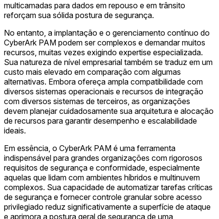
multicamadas para dados em repouso e em trânsito
reforçam sua sólida postura de segurança.
No entanto, a implantação e o gerenciamento contínuo do
CyberArk PAM podem ser complexos e demandar muitos
recursos, muitas vezes exigindo expertise especializada.
Sua natureza de nível empresarial também se traduz em um
custo mais elevado em comparação com algumas
alternativas. Embora ofereça ampla compatibilidade com
diversos sistemas operacionais e recursos de integração
com diversos sistemas de terceiros, as organizações
devem planejar cuidadosamente sua arquitetura e alocação
de recursos para garantir desempenho e escalabilidade
ideais.
Em essência, o CyberArk PAM é uma ferramenta
indispensável para grandes organizações com rigorosos
requisitos de segurança e conformidade, especialmente
aquelas que lidam com ambientes híbridos e multinuvem
complexos. Sua capacidade de automatizar tarefas críticas
de segurança e fornecer controle granular sobre acesso
privilegiado reduz significativamente a superfície de ataque
e aprimora a postura geral de segurança de uma