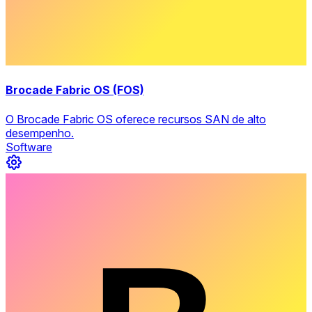
Brocade Fabric OS (FOS)
O Brocade Fabric OS oferece recursos SAN de alto
desempenho.
Software