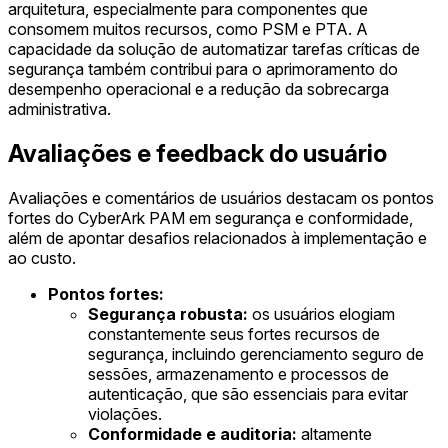
arquitetura, especialmente para componentes que
consomem muitos recursos, como PSM e PTA. A
capacidade da solução de automatizar tarefas críticas de
segurança também contribui para o aprimoramento do
desempenho operacional e a redução da sobrecarga
administrativa.
Avaliações e feedback do usuário
Avaliações e comentários de usuários destacam os pontos
fortes do CyberArk PAM em segurança e conformidade,
além de apontar desafios relacionados à implementação e
ao custo.
Pontos fortes:
Segurança robusta:
os usuários elogiam
constantemente seus fortes recursos de
segurança, incluindo gerenciamento seguro de
sessões, armazenamento e processos de
autenticação, que são essenciais para evitar
violações.
Conformidade e auditoria:
altamente