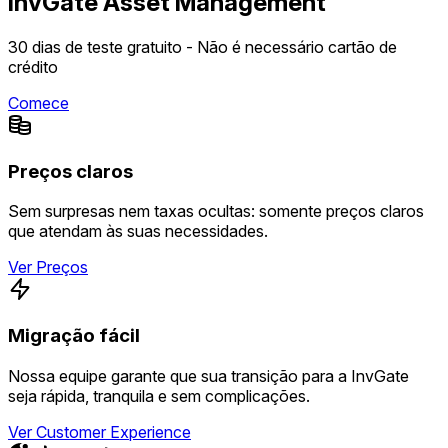
InvGate Asset Management
30 dias de teste gratuito - Não é necessário cartão de
crédito
Comece
Preços claros
Sem surpresas nem taxas ocultas: somente preços claros
que atendam às suas necessidades.
Ver Preços
Migração fácil
Nossa equipe garante que sua transição para a InvGate
seja rápida, tranquila e sem complicações.
Ver Customer Experience