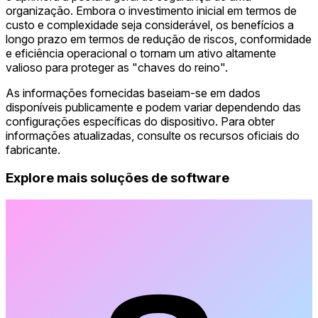
organização. Embora o investimento inicial em termos de
custo e complexidade seja considerável, os benefícios a
longo prazo em termos de redução de riscos, conformidade
e eficiência operacional o tornam um ativo altamente
valioso para proteger as "chaves do reino".
As informações fornecidas baseiam-se em dados
disponíveis publicamente e podem variar dependendo das
configurações específicas do dispositivo. Para obter
informações atualizadas, consulte os recursos oficiais do
fabricante.
Explore mais soluções de software