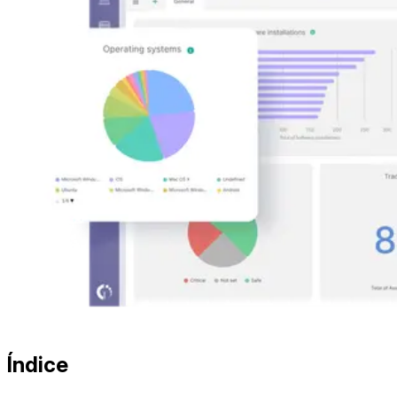
Índice