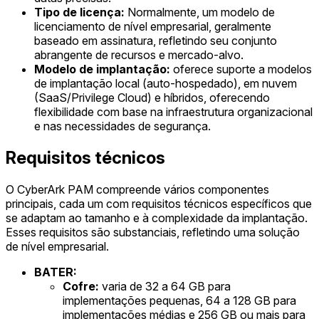
Tipo de licença:
Normalmente, um modelo de
licenciamento de nível empresarial, geralmente
baseado em assinatura, refletindo seu conjunto
abrangente de recursos e mercado-alvo.
Modelo de implantação:
oferece suporte a modelos
de implantação local (auto-hospedado), em nuvem
(SaaS/Privilege Cloud) e híbridos, oferecendo
flexibilidade com base na infraestrutura organizacional
e nas necessidades de segurança.
Requisitos técnicos
O CyberArk PAM compreende vários componentes
principais, cada um com requisitos técnicos específicos que
se adaptam ao tamanho e à complexidade da implantação.
Esses requisitos são substanciais, refletindo uma solução
de nível empresarial.
BATER:
Cofre:
varia de 32 a 64 GB para
implementações pequenas, 64 a 128 GB para
implementações médias e 256 GB ou mais para