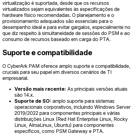
virtualização é suportada, desde que os recursos
virtualizados sejam equivalentes às especificações de
hardware físico recomendadas. O planejamento e o
provisionamento adequados são essenciais para o
desempenho ideal e para evitar gargalos, especialmente no
que diz respeito à simultaneidade de sessões do PSM e ao
consumo de recursos baseado em carga do PTA.
Suporte e compatibilidade
O CyberArk PAM oferece amplo suporte e compatibilidade,
cruciais para seu papel em diversos cenários de TI
empresarial.
Versão mais recente:
As principais versões atuais
são 14.x.
Suporte de SO:
amplo suporte para sistemas
operacionais corporativos, incluindo Windows Server
2019/2022 para componentes principais e várias
distribuições Linux (Red Hat Enterprise Linux, Rocky
Linux, AlmaLinux, Ubuntu) para componentes
específicos, como PSM Gateway e PTA.