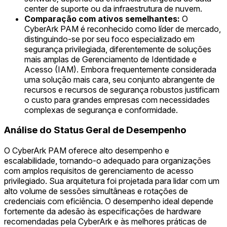
center de suporte ou da infraestrutura de nuvem.
Comparação com ativos semelhantes:
O
CyberArk PAM é reconhecido como líder de mercado,
distinguindo-se por seu foco especializado em
segurança privilegiada, diferentemente de soluções
mais amplas de Gerenciamento de Identidade e
Acesso (IAM). Embora frequentemente considerada
uma solução mais cara, seu conjunto abrangente de
recursos e recursos de segurança robustos justificam
o custo para grandes empresas com necessidades
complexas de segurança e conformidade.
Análise do Status Geral de Desempenho
O CyberArk PAM oferece alto desempenho e
escalabilidade, tornando-o adequado para organizações
com amplos requisitos de gerenciamento de acesso
privilegiado. Sua arquitetura foi projetada para lidar com um
alto volume de sessões simultâneas e rotações de
credenciais com eficiência. O desempenho ideal depende
fortemente da adesão às especificações de hardware
recomendadas pela CyberArk e às melhores práticas de