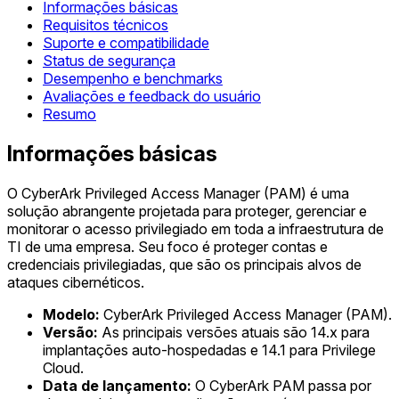
Informações básicas
Requisitos técnicos
Suporte e compatibilidade
Status de segurança
Desempenho e benchmarks
Avaliações e feedback do usuário
Resumo
Informações básicas
O CyberArk Privileged Access Manager (PAM) é uma
solução abrangente projetada para proteger, gerenciar e
monitorar o acesso privilegiado em toda a infraestrutura de
TI de uma empresa. Seu foco é proteger contas e
credenciais privilegiadas, que são os principais alvos de
ataques cibernéticos.
Modelo:
CyberArk Privileged Access Manager (PAM).
Versão:
As principais versões atuais são 14.x para
implantações auto-hospedadas e 14.1 para Privilege
Cloud.
Data de lançamento:
O CyberArk PAM passa por