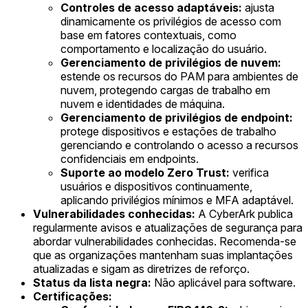
Controles de acesso adaptáveis:
ajusta
dinamicamente os privilégios de acesso com
base em fatores contextuais, como
comportamento e localização do usuário.
Gerenciamento de privilégios de nuvem:
estende os recursos do PAM para ambientes de
nuvem, protegendo cargas de trabalho em
nuvem e identidades de máquina.
Gerenciamento de privilégios de endpoint:
protege dispositivos e estações de trabalho
gerenciando e controlando o acesso a recursos
confidenciais em endpoints.
Suporte ao modelo Zero Trust:
verifica
usuários e dispositivos continuamente,
aplicando privilégios mínimos e MFA adaptável.
Vulnerabilidades conhecidas:
A CyberArk publica
regularmente avisos e atualizações de segurança para
abordar vulnerabilidades conhecidas. Recomenda-se
que as organizações mantenham suas implantações
atualizadas e sigam as diretrizes de reforço.
Status da lista negra:
Não aplicável para software.
Certificações: