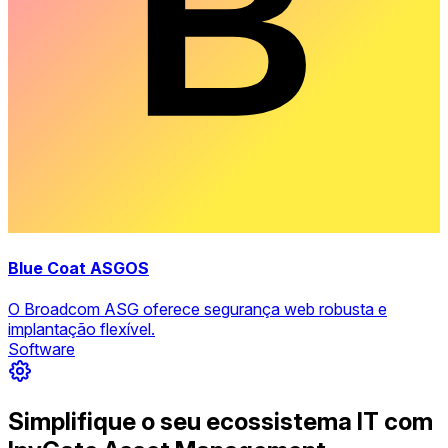
Blue Coat ASGOS
O Broadcom ASG oferece segurança web robusta e
implantação flexível.
Software
Simplifique o seu ecossistema IT com