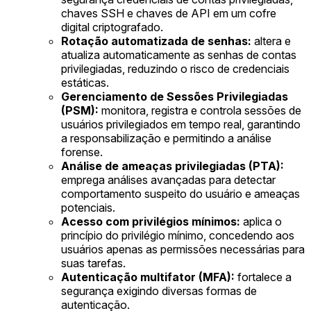
chaves SSH e chaves de API em um cofre
digital criptografado.
Rotação automatizada de senhas:
altera e
atualiza automaticamente as senhas de contas
privilegiadas, reduzindo o risco de credenciais
estáticas.
Gerenciamento de Sessões Privilegiadas
(PSM):
monitora, registra e controla sessões de
usuários privilegiados em tempo real, garantindo
a responsabilização e permitindo a análise
forense.
Análise de ameaças privilegiadas (PTA):
emprega análises avançadas para detectar
comportamento suspeito do usuário e ameaças
potenciais.
Acesso com privilégios mínimos:
aplica o
princípio do privilégio mínimo, concedendo aos
usuários apenas as permissões necessárias para
suas tarefas.
Autenticação multifator (MFA):
fortalece a
segurança exigindo diversas formas de
autenticação.