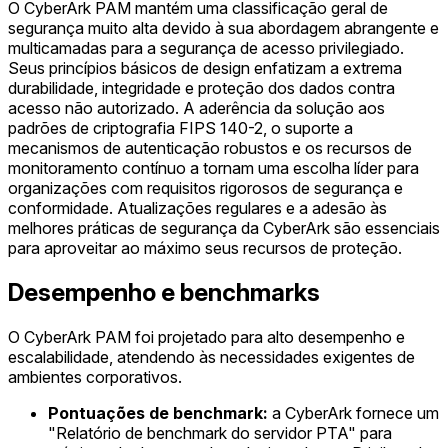
O CyberArk PAM mantém uma classificação geral de
segurança muito alta devido à sua abordagem abrangente e
multicamadas para a segurança de acesso privilegiado.
Seus princípios básicos de design enfatizam a extrema
durabilidade, integridade e proteção dos dados contra
acesso não autorizado. A aderência da solução aos
padrões de criptografia FIPS 140-2, o suporte a
mecanismos de autenticação robustos e os recursos de
monitoramento contínuo a tornam uma escolha líder para
organizações com requisitos rigorosos de segurança e
conformidade. Atualizações regulares e a adesão às
melhores práticas de segurança da CyberArk são essenciais
para aproveitar ao máximo seus recursos de proteção.
Desempenho e benchmarks
O CyberArk PAM foi projetado para alto desempenho e
escalabilidade, atendendo às necessidades exigentes de
ambientes corporativos.
Pontuações de benchmark:
a CyberArk fornece um
"Relatório de benchmark do servidor PTA" para