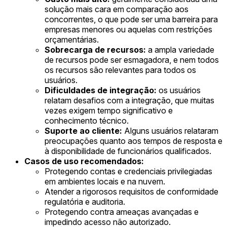
solução mais cara em comparação aos
concorrentes, o que pode ser uma barreira para
empresas menores ou aquelas com restrições
orçamentárias.
Sobrecarga de recursos:
a ampla variedade
de recursos pode ser esmagadora, e nem todos
os recursos são relevantes para todos os
usuários.
Dificuldades de integração:
os usuários
relatam desafios com a integração, que muitas
vezes exigem tempo significativo e
conhecimento técnico.
Suporte ao cliente:
Alguns usuários relataram
preocupações quanto aos tempos de resposta e
à disponibilidade de funcionários qualificados.
Casos de uso recomendados:
Protegendo contas e credenciais privilegiadas
em ambientes locais e na nuvem.
Atender a rigorosos requisitos de conformidade
regulatória e auditoria.
Protegendo contra ameaças avançadas e
impedindo acesso não autorizado.