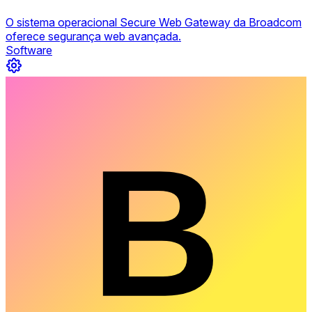
O sistema operacional Secure Web Gateway da Broadcom
oferece segurança web avançada.
Software