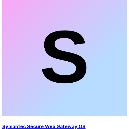
Symantec Secure Web Gateway OS