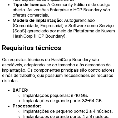
Tipo de licença:
A Community Edition é de código
aberto. As versões Enterprise e HCP Boundary são
ofertas comerciais.
Modelo de implantação:
Autogerenciado
(Comunidade, Empresarial) e Software como Serviço
(SaaS) gerenciado por meio da Plataforma de Nuvem
HashiCorp (HCP Boundary).
Requisitos técnicos
Os requisitos técnicos do HashiCorp Boundary são
escaláveis, adaptando-se ao tamanho e às demandas da
implantação. Os componentes principais são controladores
e nós de trabalho, que possuem necessidades de recursos
distintas.
BATER:
Implantações pequenas: 8-16 GB.
Implantações de grande porte: 32-64 GB.
Processador:
Implantações de pequeno porte: 2 a 4 núcleos.
Implantações de grande porte: 4 a 8 núcleos.