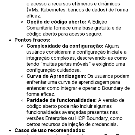
o acesso a recursos efêmeros e dinâmicos
(VMs, Kubernetes, bancos de dados) de forma
eficaz.
Opção de código aberto:
A Edição
Comunitária fornece uma base gratuita e de
código aberto para acesso seguro.
Pontos fracos:
Complexidade da configuração:
Alguns
usuários consideram a configuração inicial e a
integração complexas, descrevendo-as como
tendo "muitas partes móveis" e exigindo uma
configuração cuidadosa.
Curva de Aprendizagem:
Os usuários podem
enfrentar uma curva de aprendizagem para
entender como integrar e operar o Boundary de
forma eficaz.
Paridade de funcionalidades:
A versão de
código aberto pode não incluir algumas
funcionalidades avançadas presentes nas
versões Enterprise ou HCP Boundary, como
certos recursos de injeção de credenciais.
Casos de uso recomendados: