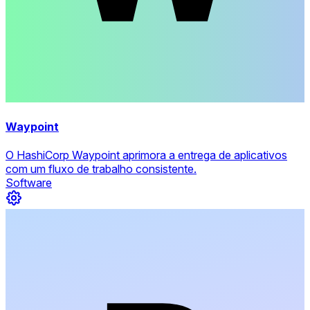
Waypoint
O HashiCorp Waypoint aprimora a entrega de aplicativos
com um fluxo de trabalho consistente.
Software