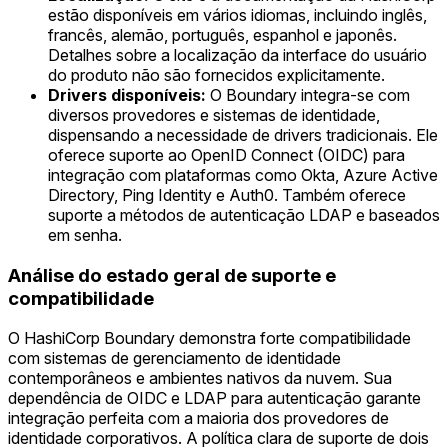
estão disponíveis em vários idiomas, incluindo inglês,
francês, alemão, português, espanhol e japonês.
Detalhes sobre a localização da interface do usuário
do produto não são fornecidos explicitamente.
Drivers disponíveis:
O Boundary integra-se com
diversos provedores e sistemas de identidade,
dispensando a necessidade de drivers tradicionais. Ele
oferece suporte ao OpenID Connect (OIDC) para
integração com plataformas como Okta, Azure Active
Directory, Ping Identity e Auth0. Também oferece
suporte a métodos de autenticação LDAP e baseados
em senha.
Análise do estado geral de suporte e
compatibilidade
O HashiCorp Boundary demonstra forte compatibilidade
com sistemas de gerenciamento de identidade
contemporâneos e ambientes nativos da nuvem. Sua
dependência de OIDC e LDAP para autenticação garante
integração perfeita com a maioria dos provedores de
identidade corporativos. A política clara de suporte de dois