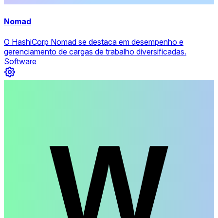
Nomad
O HashiCorp Nomad se destaca em desempenho e
gerenciamento de cargas de trabalho diversificadas.
Software