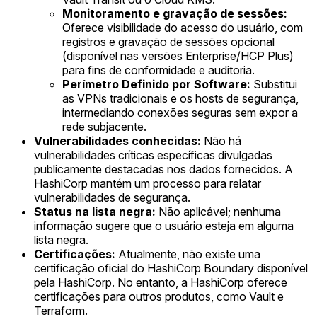
Monitoramento e gravação de sessões:
Oferece visibilidade do acesso do usuário, com
registros e gravação de sessões opcional
(disponível nas versões Enterprise/HCP Plus)
para fins de conformidade e auditoria.
Perímetro Definido por Software:
Substitui
as VPNs tradicionais e os hosts de segurança,
intermediando conexões seguras sem expor a
rede subjacente.
Vulnerabilidades conhecidas:
Não há
vulnerabilidades críticas específicas divulgadas
publicamente destacadas nos dados fornecidos. A
HashiCorp mantém um processo para relatar
vulnerabilidades de segurança.
Status na lista negra:
Não aplicável; nenhuma
informação sugere que o usuário esteja em alguma
lista negra.
Certificações:
Atualmente, não existe uma
certificação oficial do HashiCorp Boundary disponível
pela HashiCorp. No entanto, a HashiCorp oferece
certificações para outros produtos, como Vault e
Terraform.