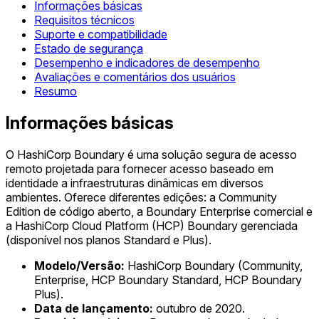
Informações básicas
Requisitos técnicos
Suporte e compatibilidade
Estado de segurança
Desempenho e indicadores de desempenho
Avaliações e comentários dos usuários
Resumo
Informações básicas
O HashiCorp Boundary é uma solução segura de acesso
remoto projetada para fornecer acesso baseado em
identidade a infraestruturas dinâmicas em diversos
ambientes. Oferece diferentes edições: a Community
Edition de código aberto, a Boundary Enterprise comercial e
a HashiCorp Cloud Platform (HCP) Boundary gerenciada
(disponível nos planos Standard e Plus).
Modelo/Versão:
HashiCorp Boundary (Community,
Enterprise, HCP Boundary Standard, HCP Boundary
Plus).
Data de lançamento:
outubro de 2020.