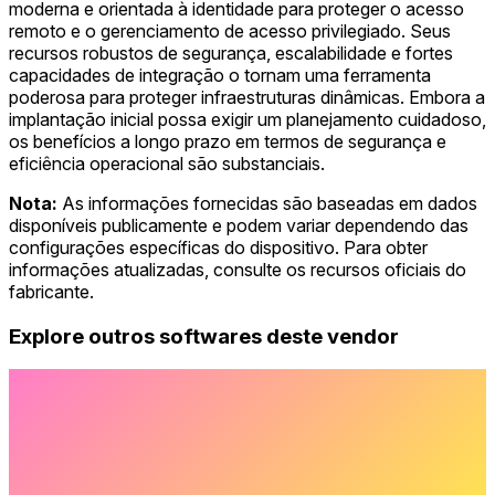
moderna e orientada à identidade para proteger o acesso
remoto e o gerenciamento de acesso privilegiado. Seus
recursos robustos de segurança, escalabilidade e fortes
capacidades de integração o tornam uma ferramenta
poderosa para proteger infraestruturas dinâmicas. Embora a
implantação inicial possa exigir um planejamento cuidadoso,
os benefícios a longo prazo em termos de segurança e
eficiência operacional são substanciais.
Nota:
As informações fornecidas são baseadas em dados
disponíveis publicamente e podem variar dependendo das
configurações específicas do dispositivo. Para obter
informações atualizadas, consulte os recursos oficiais do
fabricante.
Explore outros softwares deste vendor