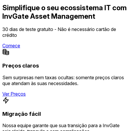
Simplifique o seu ecossistema IT com
InvGate Asset Management
30 dias de teste gratuito - Não é necessário cartão de
crédito
Comece
Preços claros
Sem surpresas nem taxas ocultas: somente preços claros
que atendam às suas necessidades.
Ver Preços
Migração fácil
Nossa equipe garante que sua transição para a InvGate