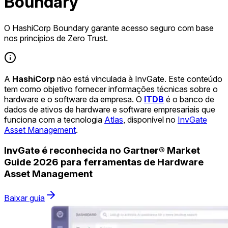
Boundary
O HashiCorp Boundary garante acesso seguro com base
nos princípios de Zero Trust.
A
HashiCorp
não está vinculada à InvGate. Este conteúdo
tem como objetivo fornecer informações técnicas sobre o
hardware e o software da empresa. O
ITDB
é o banco de
dados de ativos de hardware e software empresariais que
funciona com a tecnologia
Atlas
, disponível no
InvGate
Asset Management
.
InvGate é reconhecida no Gartner® Market
Guide 2026 para ferramentas de Hardware
Asset Management
Baixar guia