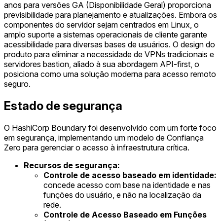
anos para versões GA (Disponibilidade Geral) proporciona
previsibilidade para planejamento e atualizações. Embora os
componentes do servidor sejam centrados em Linux, o
amplo suporte a sistemas operacionais de cliente garante
acessibilidade para diversas bases de usuários. O design do
produto para eliminar a necessidade de VPNs tradicionais e
servidores bastion, aliado à sua abordagem API-first, o
posiciona como uma solução moderna para acesso remoto
seguro.
Estado de segurança
O HashiCorp Boundary foi desenvolvido com um forte foco
em segurança, implementando um modelo de Confiança
Zero para gerenciar o acesso à infraestrutura crítica.
Recursos de segurança:
Controle de acesso baseado em identidade:
concede acesso com base na identidade e nas
funções do usuário, e não na localização da
rede.
Controle de Acesso Baseado em Funções