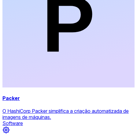
Packer
O HashiCorp Packer simplifica a criação automatizada de
imagens de máquinas.
Software