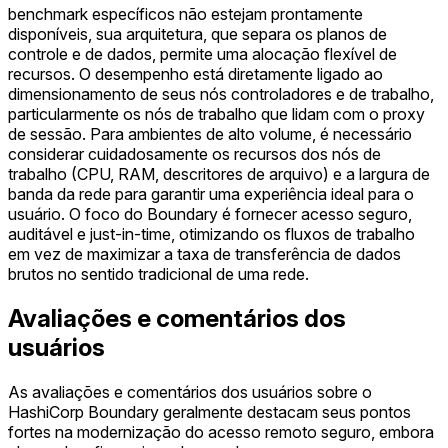
benchmark específicos não estejam prontamente
disponíveis, sua arquitetura, que separa os planos de
controle e de dados, permite uma alocação flexível de
recursos. O desempenho está diretamente ligado ao
dimensionamento de seus nós controladores e de trabalho,
particularmente os nós de trabalho que lidam com o proxy
de sessão. Para ambientes de alto volume, é necessário
considerar cuidadosamente os recursos dos nós de
trabalho (CPU, RAM, descritores de arquivo) e a largura de
banda da rede para garantir uma experiência ideal para o
usuário. O foco do Boundary é fornecer acesso seguro,
auditável e just-in-time, otimizando os fluxos de trabalho
em vez de maximizar a taxa de transferência de dados
brutos no sentido tradicional de uma rede.
Avaliações e comentários dos
usuários
As avaliações e comentários dos usuários sobre o
HashiCorp Boundary geralmente destacam seus pontos
fortes na modernização do acesso remoto seguro, embora