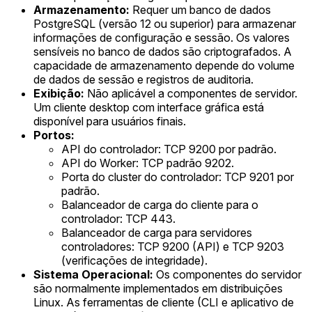
Armazenamento:
Requer um banco de dados
PostgreSQL (versão 12 ou superior) para armazenar
informações de configuração e sessão. Os valores
sensíveis no banco de dados são criptografados. A
capacidade de armazenamento depende do volume
de dados de sessão e registros de auditoria.
Exibição:
Não aplicável a componentes de servidor.
Um cliente desktop com interface gráfica está
disponível para usuários finais.
Portos:
API do controlador: TCP 9200 por padrão.
API do Worker: TCP padrão 9202.
Porta do cluster do controlador: TCP 9201 por
padrão.
Balanceador de carga do cliente para o
controlador: TCP 443.
Balanceador de carga para servidores
controladores: TCP 9200 (API) e TCP 9203
(verificações de integridade).
Sistema Operacional:
Os componentes do servidor
são normalmente implementados em distribuições
Linux. As ferramentas de cliente (CLI e aplicativo de