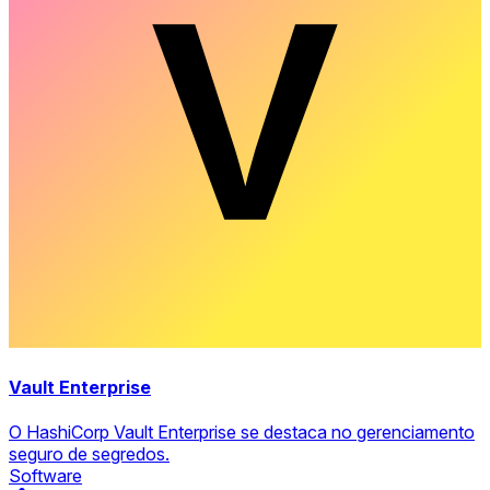
Vault Enterprise
O HashiCorp Vault Enterprise se destaca no gerenciamento
seguro de segredos.
Software