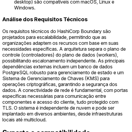
desktop) são compatíveis com macOS, Linux e
Windows.
Análise dos Requisitos Técnicos
Os requisitos técnicos do HashiCorp Boundary são
projetados para escalabilidade, permitindo que as
organizações adaptem os recursos com base em suas
necessidades específicas. A arquitetura separa o plano de
controle (controladores) do plano de dados (workers),
possibilitando escalonamento independente. As principais
dependências externas incluem um banco de dados
PostgreSQL robusto para gerenciamento de estado e um
Sistema de Gerenciamento de Chaves (KMS) para
operações criptográficas, garantindo a segurança dos
dados. A conectividade de rede é fundamental, com portas
específicas necessárias para comunicação entre
componentes e acesso do cliente, tudo protegido com
TLS. O sistema é independente de nuvem e pode ser
implantado em diversos ambientes, desde infraestruturas
locais até multicloud.