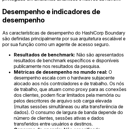
Desempenho e indicadores de
desempenho
As características de desempenho do HashiCorp Boundary
são definidas principalmente por sua arquitetura escalável e
por sua função como um agente de acesso seguro.
Resultados de benchmark:
Não são apresentados
resultados de benchmark específicos e disponíveis
publicamente nos resultados da pesquisa.
Métricas de desempenho no mundo real:
O
desempenho escala com o hardware subjacente
alocado aos nós controladores e de trabalho. Os nós
de trabalho, que atuam como proxy para as conexões
dos clientes, podem ficar limitados pela memória ou
pelos descritores de arquivo sob carga elevada
(muitas sessões simultâneas ou alta transferência de
dados). O consumo de largura de banda depende do
número de clientes, sessões ativas e dados
transferidos entre usuários e destinos.