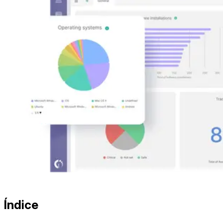
Índice