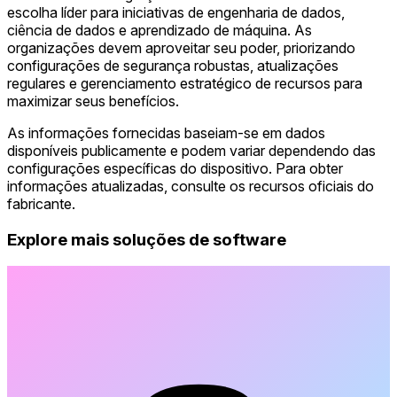
escolha líder para iniciativas de engenharia de dados,
ciência de dados e aprendizado de máquina. As
organizações devem aproveitar seu poder, priorizando
configurações de segurança robustas, atualizações
regulares e gerenciamento estratégico de recursos para
maximizar seus benefícios.
As informações fornecidas baseiam-se em dados
disponíveis publicamente e podem variar dependendo das
configurações específicas do dispositivo. Para obter
informações atualizadas, consulte os recursos oficiais do
fabricante.
Explore mais soluções de software