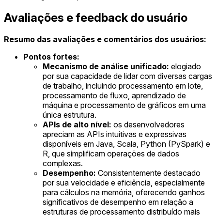
Avaliações e feedback do usuário
Resumo das avaliações e comentários dos usuários:
Pontos fortes:
Mecanismo de análise unificado:
elogiado
por sua capacidade de lidar com diversas cargas
de trabalho, incluindo processamento em lote,
processamento de fluxo, aprendizado de
máquina e processamento de gráficos em uma
única estrutura.
APIs de alto nível:
os desenvolvedores
apreciam as APIs intuitivas e expressivas
disponíveis em Java, Scala, Python (PySpark) e
R, que simplificam operações de dados
complexas.
Desempenho:
Consistentemente destacado
por sua velocidade e eficiência, especialmente
para cálculos na memória, oferecendo ganhos
significativos de desempenho em relação a
estruturas de processamento distribuído mais