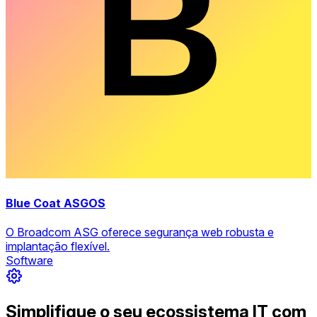
Blue Coat ASGOS
O Broadcom ASG oferece segurança web robusta e
implantação flexível.
Software
Simplifique o seu ecossistema IT com