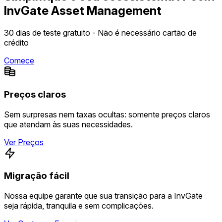
InvGate Asset Management
30 dias de teste gratuito - Não é necessário cartão de
crédito
Comece
Preços claros
Sem surpresas nem taxas ocultas: somente preços claros
que atendam às suas necessidades.
Ver Preços
Migração fácil
Nossa equipe garante que sua transição para a InvGate
seja rápida, tranquila e sem complicações.