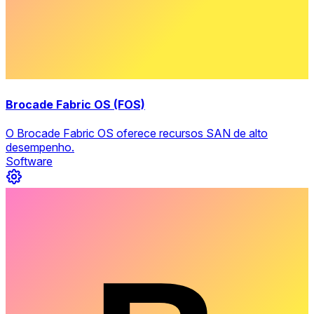
Brocade Fabric OS (FOS)
O Brocade Fabric OS oferece recursos SAN de alto
desempenho.
Software