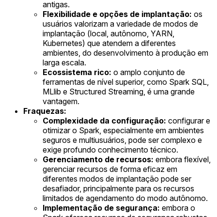
antigas.
Flexibilidade e opções de implantação:
os
usuários valorizam a variedade de modos de
implantação (local, autônomo, YARN,
Kubernetes) que atendem a diferentes
ambientes, do desenvolvimento à produção em
larga escala.
Ecossistema rico:
o amplo conjunto de
ferramentas de nível superior, como Spark SQL,
MLlib e Structured Streaming, é uma grande
vantagem.
Fraquezas:
Complexidade da configuração:
configurar e
otimizar o Spark, especialmente em ambientes
seguros e multiusuários, pode ser complexo e
exige profundo conhecimento técnico.
Gerenciamento de recursos:
embora flexível,
gerenciar recursos de forma eficaz em
diferentes modos de implantação pode ser
desafiador, principalmente para os recursos
limitados de agendamento do modo autônomo.
Implementação de segurança:
embora o