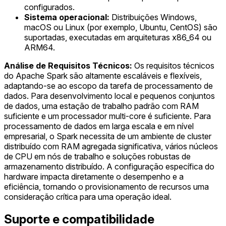
configurados.
Sistema operacional:
Distribuições Windows,
macOS ou Linux (por exemplo, Ubuntu, CentOS) são
suportadas, executadas em arquiteturas x86_64 ou
ARM64.
Análise de Requisitos Técnicos:
Os requisitos técnicos
do Apache Spark são altamente escaláveis e flexíveis,
adaptando-se ao escopo da tarefa de processamento de
dados. Para desenvolvimento local e pequenos conjuntos
de dados, uma estação de trabalho padrão com RAM
suficiente e um processador multi-core é suficiente. Para
processamento de dados em larga escala e em nível
empresarial, o Spark necessita de um ambiente de cluster
distribuído com RAM agregada significativa, vários núcleos
de CPU em nós de trabalho e soluções robustas de
armazenamento distribuído. A configuração específica do
hardware impacta diretamente o desempenho e a
eficiência, tornando o provisionamento de recursos uma
consideração crítica para uma operação ideal.
Suporte e compatibilidade