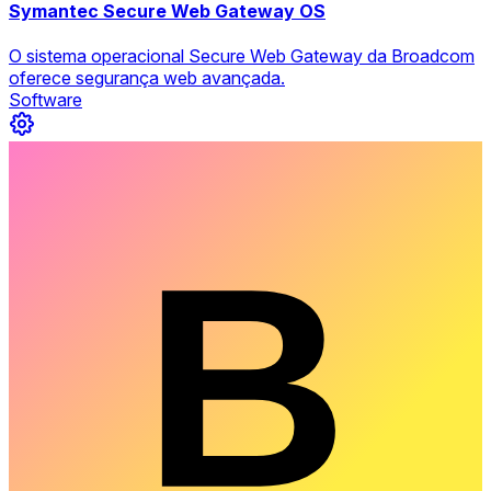
Symantec Secure Web Gateway OS
O sistema operacional Secure Web Gateway da Broadcom
oferece segurança web avançada.
Software