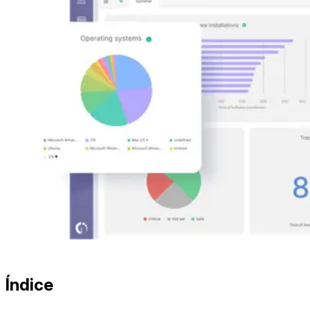
Índice