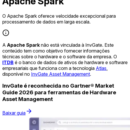
Apache Spark
O Apache Spark oferece velocidade excepcional para
processamento de dados em larga escala.
A
Apache Spark
não está vinculada à InvGate. Este
conteúdo tem como objetivo fornecer informações
técnicas sobre o hardware e o software da empresa. O
ITDB
é o banco de dados de ativos de hardware e software
empresariais que funciona com a tecnologia
Atlas
,
disponível no
InvGate Asset Management
.
InvGate é reconhecida no Gartner® Market
Guide 2026 para ferramentas de Hardware
Asset Management
Baixar guia