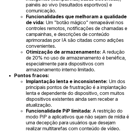
painéis ao vivo (resultados esportivos) e
comunicação.
Funcionalidades que melhoram a qualidade
de vida:
Um "botão mágico" remapeável nos
controles remotos, notificações de chamadas e
campainhas, e descrições de conteúdo
aprimoradas por IA são citadas como adições
convenientes.
Otimização de armazenamento:
A redução
de 20% no uso de armazenamento é benéfica,
especialmente para dispositivos com
armazenamento interno limitado.
Pontos fracos:
Implantação lenta e inconsistente:
Um dos
principais pontos de frustração é a implantação
lenta e dependente do dispositivo, com muitos
dispositivos existentes ainda sem receber a
atualização.
Funcionalidade PiP limitada:
A restrição do
modo PiP a aplicativos que não sejam de mídia é
uma decepção para usuários que desejam
realizar multitarefas com conteúdo de vídeo.