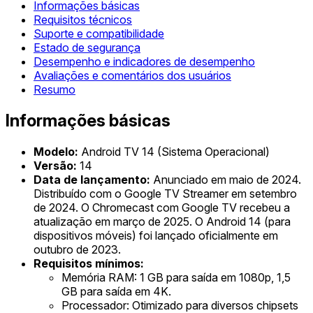
Informações básicas
Requisitos técnicos
Suporte e compatibilidade
Estado de segurança
Desempenho e indicadores de desempenho
Avaliações e comentários dos usuários
Resumo
Informações básicas
Modelo:
Android TV 14 (Sistema Operacional)
Versão:
14
Data de lançamento:
Anunciado em maio de 2024.
Distribuído com o Google TV Streamer em setembro
de 2024. O Chromecast com Google TV recebeu a
atualização em março de 2025. O Android 14 (para
dispositivos móveis) foi lançado oficialmente em
outubro de 2023.
Requisitos mínimos:
Memória RAM: 1 GB para saída em 1080p, 1,5
GB para saída em 4K.
Processador: Otimizado para diversos chipsets