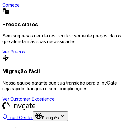
Comece
Preços claros
Sem surpresas nem taxas ocultas: somente preços claros
que atendam às suas necessidades.
Ver Preços
Migração fácil
Nossa equipe garante que sua transição para a InvGate
seja rápida, tranquila e sem complicações.
Ver Customer Experience
Trust Center
Português