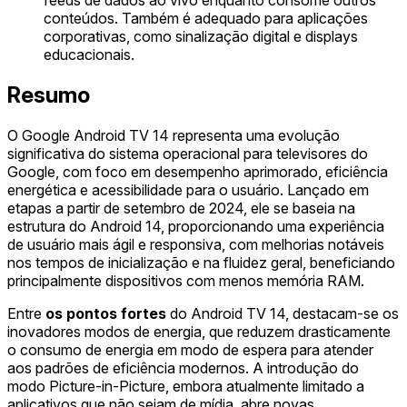
conteúdos. Também é adequado para aplicações
corporativas, como sinalização digital e displays
educacionais.
Resumo
O Google Android TV 14 representa uma evolução
significativa do sistema operacional para televisores do
Google, com foco em desempenho aprimorado, eficiência
energética e acessibilidade para o usuário. Lançado em
etapas a partir de setembro de 2024, ele se baseia na
estrutura do Android 14, proporcionando uma experiência
de usuário mais ágil e responsiva, com melhorias notáveis
nos tempos de inicialização e na fluidez geral, beneficiando
principalmente dispositivos com menos memória RAM.
Entre
os pontos fortes
do Android TV 14, destacam-se os
inovadores modos de energia, que reduzem drasticamente
o consumo de energia em modo de espera para atender
aos padrões de eficiência modernos. A introdução do
modo Picture-in-Picture, embora atualmente limitado a
aplicativos que não sejam de mídia, abre novas