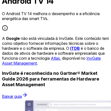
Android TV 14
O Android TV 14 melhora o desempenho e a eficiência
energética das smart TVs.
A
Google
não está vinculada à InvGate. Este conteúdo tem
como objetivo fornecer informações técnicas sobre o
hardware e o software da empresa. O
ITDB
é o banco de
dados de ativos de hardware e software empresariais que
funciona com a tecnologia
Atlas
, disponível no
InvGate
Asset Management
.
InvGate é reconhecida no Gartner® Market
Guide 2026 para ferramentas de Hardware
Asset Management
Baixar guia