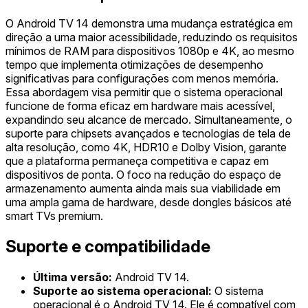
O Android TV 14 demonstra uma mudança estratégica em
direção a uma maior acessibilidade, reduzindo os requisitos
mínimos de RAM para dispositivos 1080p e 4K, ao mesmo
tempo que implementa otimizações de desempenho
significativas para configurações com menos memória.
Essa abordagem visa permitir que o sistema operacional
funcione de forma eficaz em hardware mais acessível,
expandindo seu alcance de mercado. Simultaneamente, o
suporte para chipsets avançados e tecnologias de tela de
alta resolução, como 4K, HDR10 e Dolby Vision, garante
que a plataforma permaneça competitiva e capaz em
dispositivos de ponta. O foco na redução do espaço de
armazenamento aumenta ainda mais sua viabilidade em
uma ampla gama de hardware, desde dongles básicos até
smart TVs premium.
Suporte e compatibilidade
Última versão:
Android TV 14.
Suporte ao sistema operacional:
O sistema
operacional é o Android TV 14. Ele é compatível com