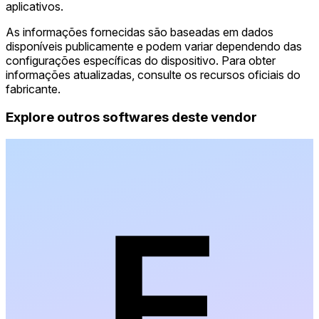
aplicativos.
As informações fornecidas são baseadas em dados
disponíveis publicamente e podem variar dependendo das
configurações específicas do dispositivo. Para obter
informações atualizadas, consulte os recursos oficiais do
fabricante.
Explore outros softwares deste vendor