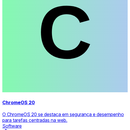
ChromeOS 20
O ChromeOS 20 se destaca em segurança e desempenho
para tarefas centradas na web.
Software