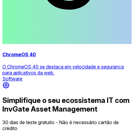
ChromeOS 40
O ChromeOS 40 se destaca em velocidade e segurança
para aplicativos da web.
Software
Simplifique o seu ecossistema IT com
InvGate Asset Management
30 dias de teste gratuito - Não é necessário cartão de
crédito