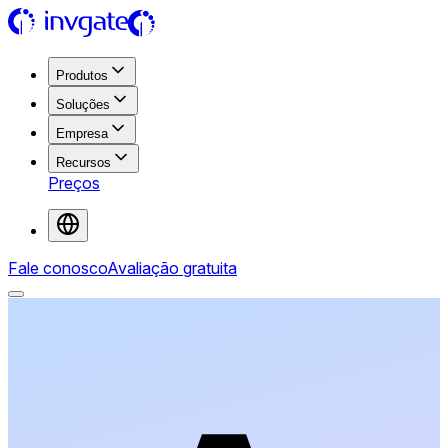
Produtos
Soluções
Empresa
Recursos
Preços
Fale conosco
Avaliação gratuita