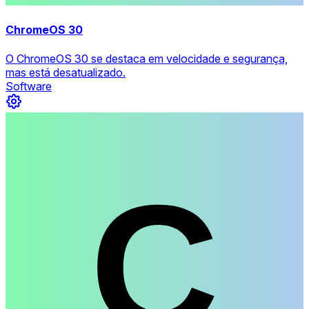
ChromeOS 30
O ChromeOS 30 se destaca em velocidade e segurança,
mas está desatualizado.
Software