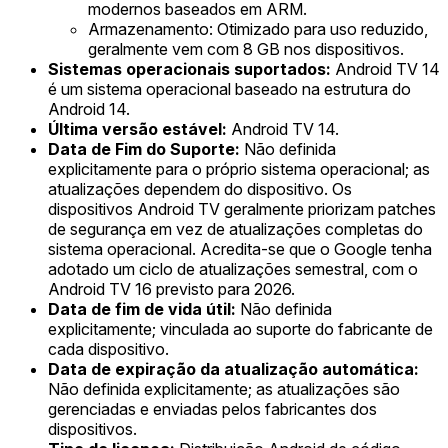
modernos baseados em ARM.
Armazenamento: Otimizado para uso reduzido,
geralmente vem com 8 GB nos dispositivos.
Sistemas operacionais suportados:
Android TV 14
é um sistema operacional baseado na estrutura do
Android 14.
Última versão estável:
Android TV 14.
Data de Fim do Suporte:
Não definida
explicitamente para o próprio sistema operacional; as
atualizações dependem do dispositivo. Os
dispositivos Android TV geralmente priorizam patches
de segurança em vez de atualizações completas do
sistema operacional. Acredita-se que o Google tenha
adotado um ciclo de atualizações semestral, com o
Android TV 16 previsto para 2026.
Data de fim de vida útil:
Não definida
explicitamente; vinculada ao suporte do fabricante de
cada dispositivo.
Data de expiração da atualização automática:
Não definida explicitamente; as atualizações são
gerenciadas e enviadas pelos fabricantes dos
dispositivos.