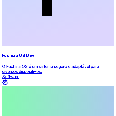
Fuchsia OS Dev
O Fuchsia OS é um sistema seguro e adaptável para
diversos dispositivos.
Software