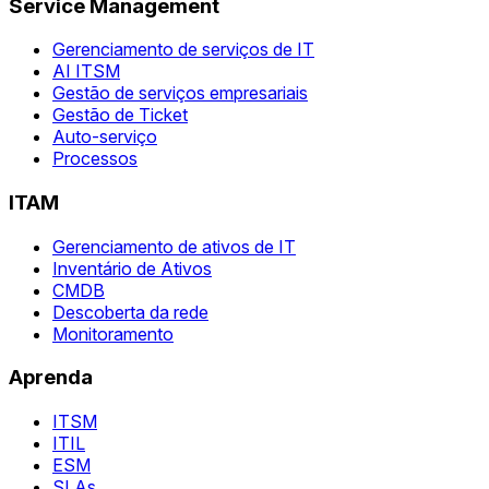
Service Management
Gerenciamento de serviços de IT
AI ITSM
Gestão de serviços empresariais
Gestão de Ticket
Auto-serviço
Processos
ITAM
Gerenciamento de ativos de IT
Inventário de Ativos
CMDB
Descoberta da rede
Monitoramento
Aprenda
ITSM
ITIL
ESM
SLAs