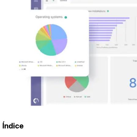
Índice