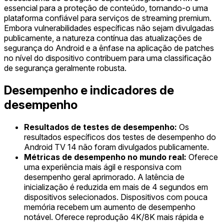
essencial para a proteção de conteúdo, tornando-o uma
plataforma confiável para serviços de streaming premium.
Embora vulnerabilidades específicas não sejam divulgadas
publicamente, a natureza contínua das atualizações de
segurança do Android e a ênfase na aplicação de patches
no nível do dispositivo contribuem para uma classificação
de segurança geralmente robusta.
Desempenho e indicadores de
desempenho
Resultados de testes de desempenho:
Os
resultados específicos dos testes de desempenho do
Android TV 14 não foram divulgados publicamente.
Métricas de desempenho no mundo real:
Oferece
uma experiência mais ágil e responsiva com
desempenho geral aprimorado. A latência de
inicialização é reduzida em mais de 4 segundos em
dispositivos selecionados. Dispositivos com pouca
memória recebem um aumento de desempenho
notável. Oferece reprodução 4K/8K mais rápida e