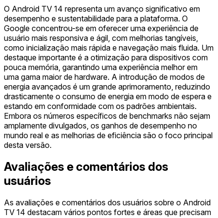
O Android TV 14 representa um avanço significativo em
desempenho e sustentabilidade para a plataforma. O
Google concentrou-se em oferecer uma experiência de
usuário mais responsiva e ágil, com melhorias tangíveis,
como inicialização mais rápida e navegação mais fluida. Um
destaque importante é a otimização para dispositivos com
pouca memória, garantindo uma experiência melhor em
uma gama maior de hardware. A introdução de modos de
energia avançados é um grande aprimoramento, reduzindo
drasticamente o consumo de energia em modo de espera e
estando em conformidade com os padrões ambientais.
Embora os números específicos de benchmarks não sejam
amplamente divulgados, os ganhos de desempenho no
mundo real e as melhorias de eficiência são o foco principal
desta versão.
Avaliações e comentários dos
usuários
As avaliações e comentários dos usuários sobre o Android
TV 14 destacam vários pontos fortes e áreas que precisam