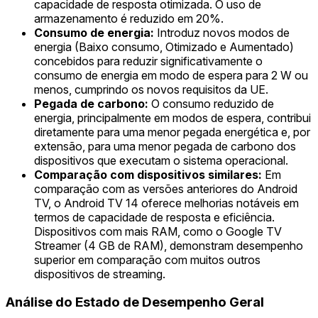
capacidade de resposta otimizada. O uso de
armazenamento é reduzido em 20%.
Consumo de energia:
Introduz novos modos de
energia (Baixo consumo, Otimizado e Aumentado)
concebidos para reduzir significativamente o
consumo de energia em modo de espera para 2 W ou
menos, cumprindo os novos requisitos da UE.
Pegada de carbono:
O consumo reduzido de
energia, principalmente em modos de espera, contribui
diretamente para uma menor pegada energética e, por
extensão, para uma menor pegada de carbono dos
dispositivos que executam o sistema operacional.
Comparação com dispositivos similares:
Em
comparação com as versões anteriores do Android
TV, o Android TV 14 oferece melhorias notáveis em
termos de capacidade de resposta e eficiência.
Dispositivos com mais RAM, como o Google TV
Streamer (4 GB de RAM), demonstram desempenho
superior em comparação com muitos outros
dispositivos de streaming.
Análise do Estado de Desempenho Geral