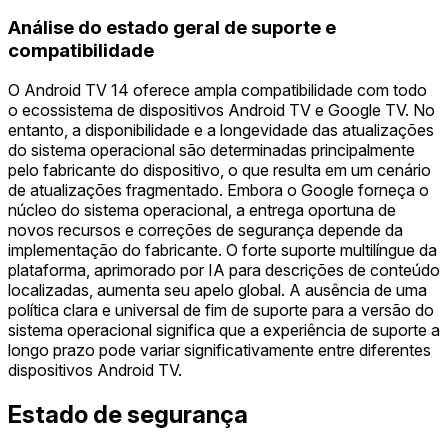
Análise do estado geral de suporte e
compatibilidade
O Android TV 14 oferece ampla compatibilidade com todo
o ecossistema de dispositivos Android TV e Google TV. No
entanto, a disponibilidade e a longevidade das atualizações
do sistema operacional são determinadas principalmente
pelo fabricante do dispositivo, o que resulta em um cenário
de atualizações fragmentado. Embora o Google forneça o
núcleo do sistema operacional, a entrega oportuna de
novos recursos e correções de segurança depende da
implementação do fabricante. O forte suporte multilíngue da
plataforma, aprimorado por IA para descrições de conteúdo
localizadas, aumenta seu apelo global. A ausência de uma
política clara e universal de fim de suporte para a versão do
sistema operacional significa que a experiência de suporte a
longo prazo pode variar significativamente entre diferentes
dispositivos Android TV.
Estado de segurança