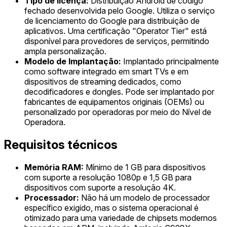
Tipo de licença:
Distribuição Android de código
fechado desenvolvida pelo Google. Utiliza o serviço
de licenciamento do Google para distribuição de
aplicativos. Uma certificação "Operator Tier" está
disponível para provedores de serviços, permitindo
ampla personalização.
Modelo de Implantação:
Implantado principalmente
como software integrado em smart TVs e em
dispositivos de streaming dedicados, como
decodificadores e dongles. Pode ser implantado por
fabricantes de equipamentos originais (OEMs) ou
personalizado por operadoras por meio do Nível de
Operadora.
Requisitos técnicos
Memória RAM:
Mínimo de 1 GB para dispositivos
com suporte a resolução 1080p e 1,5 GB para
dispositivos com suporte a resolução 4K.
Processador:
Não há um modelo de processador
específico exigido, mas o sistema operacional é
otimizado para uma variedade de chipsets modernos