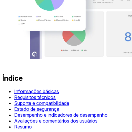
Índice
Informações básicas
Requisitos técnicos
Suporte e compatibilidade
Estado de segurança
Desempenho e indicadores de desempenho
Avaliações e comentários dos usuários
Resumo