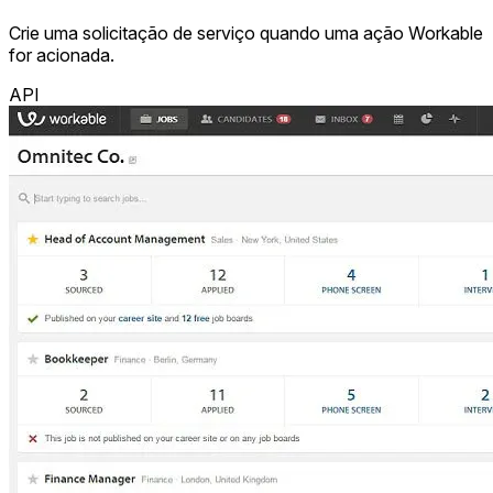
Crie uma solicitação de serviço quando uma ação Workable
for acionada.
API