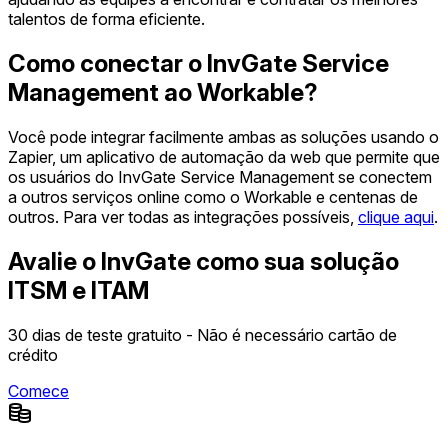
talentos de forma eficiente.
Como conectar o InvGate Service
Management ao Workable?
Você pode integrar facilmente ambas as soluções usando o
Zapier, um aplicativo de automação da web que permite que
os usuários do InvGate Service Management se conectem
a outros serviços online como o Workable e centenas de
outros. Para ver todas as integrações possíveis,
clique aqui
.
Avalie o InvGate como sua solução
ITSM e ITAM
30 dias de teste gratuito - Não é necessário cartão de
crédito
Comece