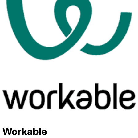
Workable