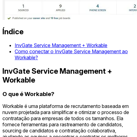
Índice
InvGate Service Management + Workable
Como conectar o InvGate Service Management ao
Workable?
InvGate Service Management +
Workable
O que é Workable?
Workable é uma plataforma de recrutamento baseada em
nuvem projetada para simplificar e otimizar o processo de
contratação para empresas de todos os tamanhos. Ela
fornece ferramentas para rastreamento de candidatos,
sourcing de candidatos e contratação colaborativa,
ajudando as equipes a encontrar e contratar os melhores