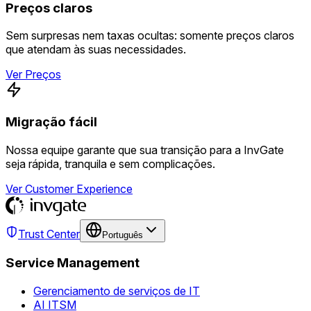
Preços claros
Sem surpresas nem taxas ocultas: somente preços claros
que atendam às suas necessidades.
Ver Preços
Migração fácil
Nossa equipe garante que sua transição para a InvGate
seja rápida, tranquila e sem complicações.
Ver Customer Experience
Trust Center
Português
Service Management
Gerenciamento de serviços de IT
AI ITSM