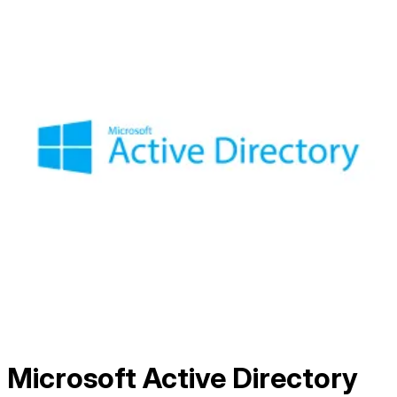
Microsoft Active Directory