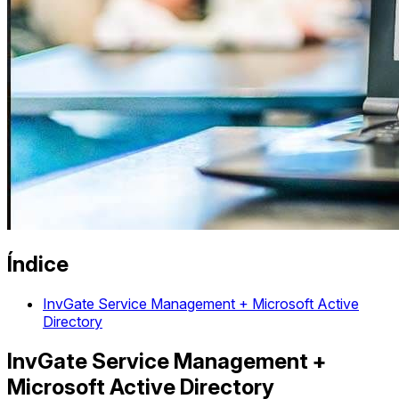
Índice
InvGate Service Management + Microsoft Active
Directory
InvGate Service Management +
Microsoft Active Directory