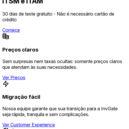
ITSM e ITAM
30 dias de teste gratuito - Não é necessário cartão de
crédito
Comece
Preços claros
Sem surpresas nem taxas ocultas: somente preços claros
que atendam às suas necessidades.
Ver Preços
Migração fácil
Nossa equipe garante que sua transição para a InvGate
seja rápida, tranquila e sem complicações.
Ver Customer Experience