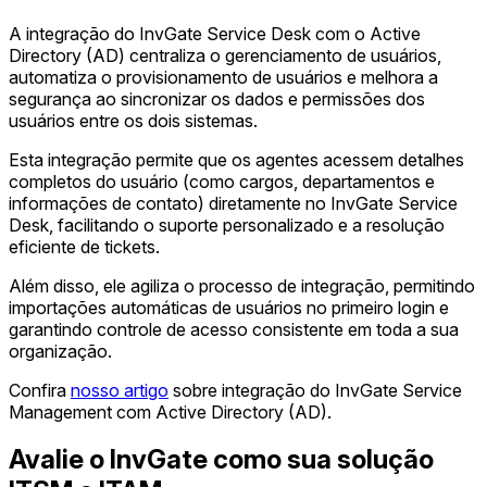
A integração do InvGate Service Desk com o Active
Directory (AD) centraliza o gerenciamento de usuários,
automatiza o provisionamento de usuários e melhora a
segurança ao sincronizar os dados e permissões dos
usuários entre os dois sistemas.
Esta integração permite que os agentes acessem detalhes
completos do usuário (como cargos, departamentos e
informações de contato) diretamente no InvGate Service
Desk, facilitando o suporte personalizado e a resolução
eficiente de tickets.
Além disso, ele agiliza o processo de integração, permitindo
importações automáticas de usuários no primeiro login e
garantindo controle de acesso consistente em toda a sua
organização.
Confira
nosso artigo
sobre integração do InvGate Service
Management com Active Directory (AD).
Avalie o InvGate como sua solução