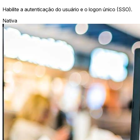
Habilite a autenticação do usuário e o logon único (SSO).
Nativa