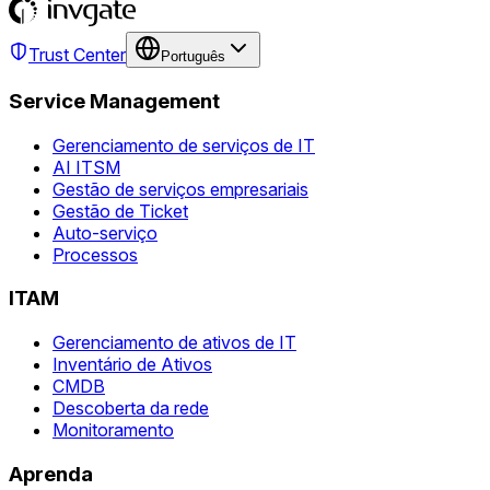
Trust Center
Português
Service Management
Gerenciamento de serviços de IT
AI ITSM
Gestão de serviços empresariais
Gestão de Ticket
Auto-serviço
Processos
ITAM
Gerenciamento de ativos de IT
Inventário de Ativos
CMDB
Descoberta da rede
Monitoramento
Aprenda