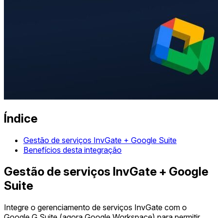
Índice
Gestão de serviços InvGate + Google Suite
Benefícios desta integração
Gestão de serviços InvGate + Google
Suite
Integre o gerenciamento de serviços InvGate com o
Google G Suite (agora Google Workspace) para permitir