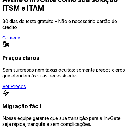
ITSM e ITAM
30 dias de teste gratuito - Não é necessário cartão de
crédito
Comece
Preços claros
Sem surpresas nem taxas ocultas: somente preços claros
que atendam às suas necessidades.
Ver Preços
Migração fácil
Nossa equipe garante que sua transição para a InvGate
seja rápida, tranquila e sem complicações.