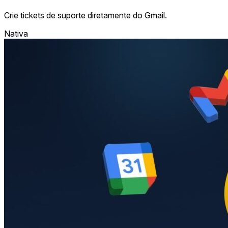
Crie tickets de suporte diretamente do Gmail.
Nativa