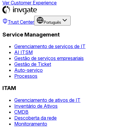
Ver Customer Experience
Trust Center
Português
Service Management
Gerenciamento de serviços de IT
AI ITSM
Gestão de serviços empresariais
Gestão de Ticket
Auto-serviço
Processos
ITAM
Gerenciamento de ativos de IT
Inventário de Ativos
CMDB
Descoberta da rede
Monitoramento