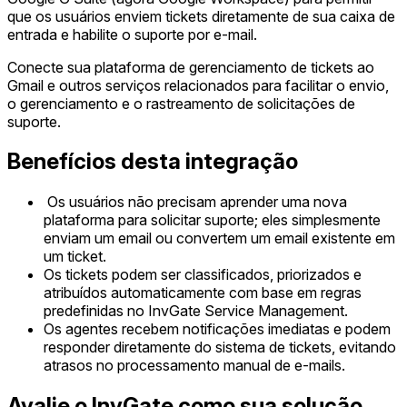
que os usuários enviem tickets diretamente de sua caixa de
entrada e habilite o suporte por e-mail.
Conecte sua plataforma de gerenciamento de tickets ao
Gmail e outros serviços relacionados para facilitar o envio,
o gerenciamento e o rastreamento de solicitações de
suporte.
Benefícios desta integração
Os usuários não precisam aprender uma nova
plataforma para solicitar suporte; eles simplesmente
enviam um email ou convertem um email existente em
um ticket.
Os tickets podem ser classificados, priorizados e
atribuídos automaticamente com base em regras
predefinidas no InvGate Service Management.
Os agentes recebem notificações imediatas e podem
responder diretamente do sistema de tickets, evitando
atrasos no processamento manual de e-mails.
Avalie o InvGate como sua solução