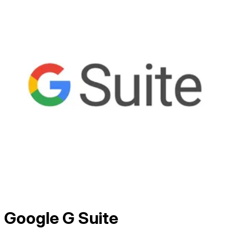
Google G Suite