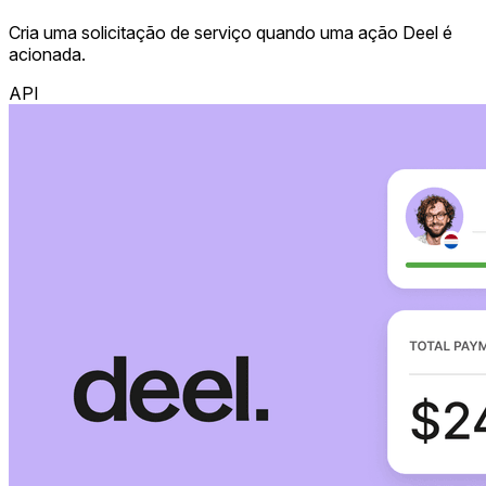
Cria uma solicitação de serviço quando uma ação Deel é
acionada.
API