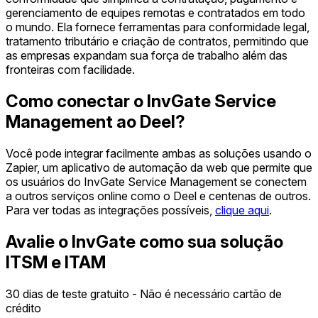
gerenciamento de equipes remotas e contratados em todo
o mundo. Ela fornece ferramentas para conformidade legal,
tratamento tributário e criação de contratos, permitindo que
as empresas expandam sua força de trabalho além das
fronteiras com facilidade.
Como conectar o InvGate Service
Management ao Deel?
Você pode integrar facilmente ambas as soluções usando o
Zapier, um aplicativo de automação da web que permite que
os usuários do InvGate Service Management se conectem
a outros serviços online como o Deel e centenas de outros.
Para ver todas as integrações possíveis,
clique aqui
.
Avalie o InvGate como sua solução
ITSM e ITAM
30 dias de teste gratuito - Não é necessário cartão de
crédito