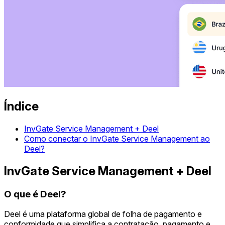
Índice
InvGate Service Management + Deel
Como conectar o InvGate Service Management ao
Deel?
InvGate Service Management + Deel
O que é Deel?
Deel é uma plataforma global de folha de pagamento e
conformidade que simplifica a contratação, pagamento e