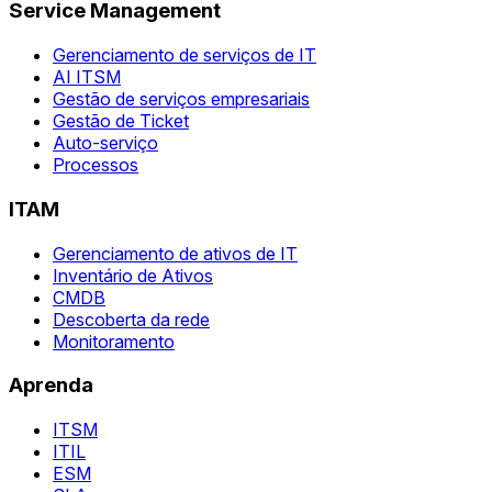
Service Management
Gerenciamento de serviços de IT
AI ITSM
Gestão de serviços empresariais
Gestão de Ticket
Auto-serviço
Processos
ITAM
Gerenciamento de ativos de IT
Inventário de Ativos
CMDB
Descoberta da rede
Monitoramento
Aprenda
ITSM
ITIL
ESM