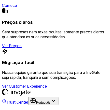
Comece
Preços claros
Sem surpresas nem taxas ocultas: somente preços claros
que atendam às suas necessidades.
Ver Preços
Migração fácil
Nossa equipe garante que sua transição para a InvGate
seja rápida, tranquila e sem complicações.
Ver Customer Experience
Trust Center
Português