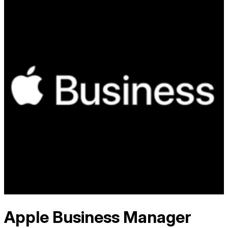
Apple Business Manager