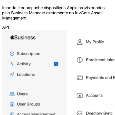
Importe e acompanhe dispositivos Apple provisionados
pelo Business Manager diretamente no InvGate Asset
Management.
API