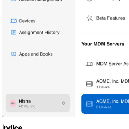
Índice