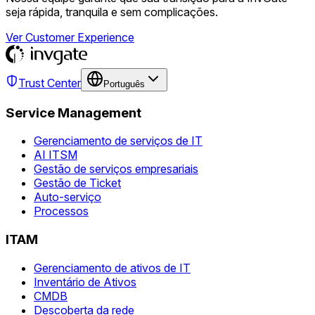
seja rápida, tranquila e sem complicações.
Ver Customer Experience
Trust Center
Português
Service Management
Gerenciamento de serviços de IT
AI ITSM
Gestão de serviços empresariais
Gestão de Ticket
Auto-serviço
Processos
ITAM
Gerenciamento de ativos de IT
Inventário de Ativos
CMDB
Descoberta da rede