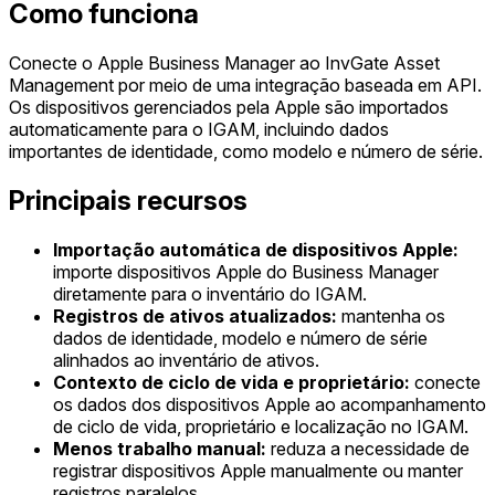
Como funciona
Conecte o Apple Business Manager ao InvGate Asset
Management por meio de uma integração baseada em API.
Os dispositivos gerenciados pela Apple são importados
automaticamente para o IGAM, incluindo dados
importantes de identidade, como modelo e número de série.
Principais recursos
Importação automática de dispositivos Apple:
importe dispositivos Apple do Business Manager
diretamente para o inventário do IGAM.
Registros de ativos atualizados:
mantenha os
dados de identidade, modelo e número de série
alinhados ao inventário de ativos.
Contexto de ciclo de vida e proprietário:
conecte
os dados dos dispositivos Apple ao acompanhamento
de ciclo de vida, proprietário e localização no IGAM.
Menos trabalho manual:
reduza a necessidade de
registrar dispositivos Apple manualmente ou manter
registros paralelos.