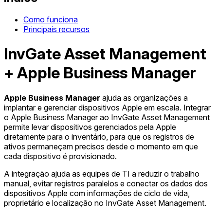
Como funciona
Principais recursos
InvGate Asset Management
+ Apple Business Manager
Apple Business Manager
ajuda as organizações a
implantar e gerenciar dispositivos Apple em escala. Integrar
o Apple Business Manager ao InvGate Asset Management
permite levar dispositivos gerenciados pela Apple
diretamente para o inventário, para que os registros de
ativos permaneçam precisos desde o momento em que
cada dispositivo é provisionado.
A integração ajuda as equipes de TI a reduzir o trabalho
manual, evitar registros paralelos e conectar os dados dos
dispositivos Apple com informações de ciclo de vida,
proprietário e localização no InvGate Asset Management.