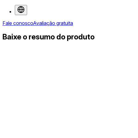
Fale conosco
Avaliação gratuita
Baixe o resumo do produto