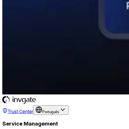
Trust Center
Português
Service Management