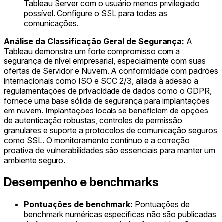
Tableau Server com o usuário menos privilegiado
possível. Configure o SSL para todas as
comunicações.
Análise da Classificação Geral de Segurança:
A
Tableau demonstra um forte compromisso com a
segurança de nível empresarial, especialmente com suas
ofertas de Servidor e Nuvem. A conformidade com padrões
internacionais como ISO e SOC 2/3, aliada à adesão a
regulamentações de privacidade de dados como o GDPR,
fornece uma base sólida de segurança para implantações
em nuvem. Implantações locais se beneficiam de opções
de autenticação robustas, controles de permissão
granulares e suporte a protocolos de comunicação seguros
como SSL. O monitoramento contínuo e a correção
proativa de vulnerabilidades são essenciais para manter um
ambiente seguro.
Desempenho e benchmarks
Pontuações de benchmark:
Pontuações de
benchmark numéricas específicas não são publicadas