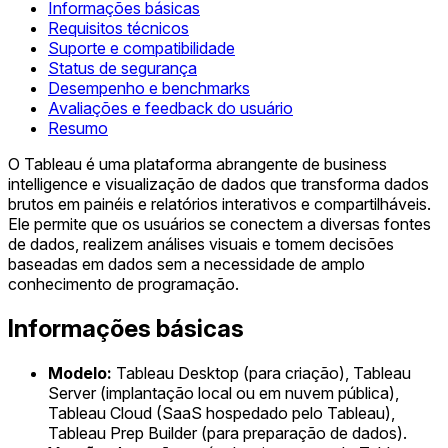
Informações básicas
Requisitos técnicos
Suporte e compatibilidade
Status de segurança
Desempenho e benchmarks
Avaliações e feedback do usuário
Resumo
O Tableau é uma plataforma abrangente de business
intelligence e visualização de dados que transforma dados
brutos em painéis e relatórios interativos e compartilháveis.
Ele permite que os usuários se conectem a diversas fontes
de dados, realizem análises visuais e tomem decisões
baseadas em dados sem a necessidade de amplo
conhecimento de programação.
Informações básicas
Modelo:
Tableau Desktop (para criação), Tableau
Server (implantação local ou em nuvem pública),
Tableau Cloud (SaaS hospedado pelo Tableau),
Tableau Prep Builder (para preparação de dados).