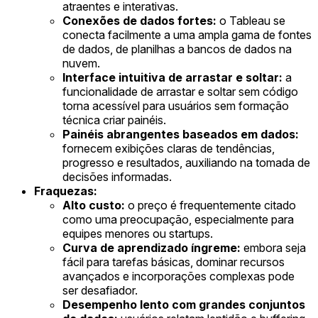
atraentes e interativas.
Conexões de dados fortes:
o Tableau se
conecta facilmente a uma ampla gama de fontes
de dados, de planilhas a bancos de dados na
nuvem.
Interface intuitiva de arrastar e soltar:
a
funcionalidade de arrastar e soltar sem código
torna acessível para usuários sem formação
técnica criar painéis.
Painéis abrangentes baseados em dados:
fornecem exibições claras de tendências,
progresso e resultados, auxiliando na tomada de
decisões informadas.
Fraquezas:
Alto custo:
o preço é frequentemente citado
como uma preocupação, especialmente para
equipes menores ou startups.
Curva de aprendizado íngreme:
embora seja
fácil para tarefas básicas, dominar recursos
avançados e incorporações complexas pode
ser desafiador.
Desempenho lento com grandes conjuntos