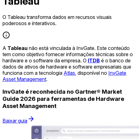
Tableau
O Tableau transforma dados em recursos visuais
poderosos e interativos.
A
Tableau
não está vinculada à InvGate. Este conteúdo
tem como objetivo fornecer informações técnicas sobre o
hardware e o software da empresa. O
ITDB
é o banco de
dados de ativos de hardware e software empresariais que
funciona com a tecnologia
Atlas
, disponível no
InvGate
Asset Management
.
InvGate é reconhecida no Gartner® Market
Guide 2026 para ferramentas de Hardware
Asset Management
Baixar guia