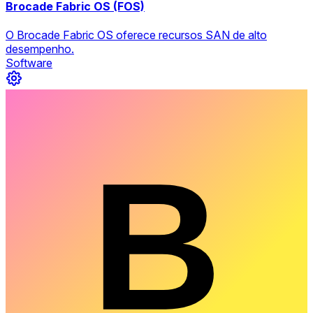
Brocade Fabric OS (FOS)
O Brocade Fabric OS oferece recursos SAN de alto
desempenho.
Software