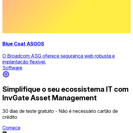
Blue Coat ASGOS
O Broadcom ASG oferece segurança web robusta e
implantação flexível.
Software
Simplifique o seu ecossistema IT com
InvGate Asset Management
30 dias de teste gratuito - Não é necessário cartão de
crédito
Comece