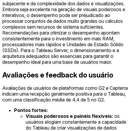
subjacente e da complexidade dos dados e visualizações.
Embora seja excelente na geração de visuais poderosos e
interativos, o desempenho pode ser prejudicado ao
processar conjuntos de dados muito grandes ou cálculos
complexos sem recursos de sistema suficientes.
Recomendações para otimizar o desempenho apontam
consistentemente para o investimento em mais RAM,
processadores mais rápidos e Unidades de Estado Sólido
(SSDs). Para o Tableau Server, o dimensionamento e a
arquitetura adequados são essenciais para garantir o
desempenho ideal para uma base de usuários maior.
Avaliações e feedback do usuário
Avaliações de usuários de plataformas como G2 e Capterra
indicam uma recepção geralmente positiva para o Tableau,
com uma classificação média de 4,4 de 5 no G2.
Pontos fortes:
Visuais poderosos e painéis flexíveis:
os
usuários elogiam constantemente a capacidade
do Tableau de criar visualizações de dados