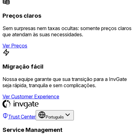
Preços claros
Sem surpresas nem taxas ocultas: somente preços claros
que atendam às suas necessidades.
Ver Preços
Migração fácil
Nossa equipe garante que sua transição para a InvGate
seja rápida, tranquila e sem complicações.
Ver Customer Experience
Trust Center
Português
Service Management