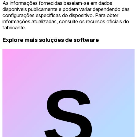
As informações fornecidas baseiam-se em dados
disponíveis publicamente e podem variar dependendo das
configurações específicas do dispositivo. Para obter
informações atualizadas, consulte os recursos oficiais do
fabricante.
Explore mais soluções de software