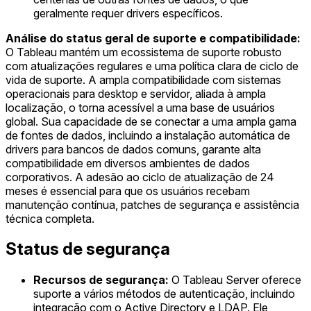
geralmente requer drivers específicos.
Análise do status geral de suporte e compatibilidade:
O Tableau mantém um ecossistema de suporte robusto
com atualizações regulares e uma política clara de ciclo de
vida de suporte. A ampla compatibilidade com sistemas
operacionais para desktop e servidor, aliada à ampla
localização, o torna acessível a uma base de usuários
global. Sua capacidade de se conectar a uma ampla gama
de fontes de dados, incluindo a instalação automática de
drivers para bancos de dados comuns, garante alta
compatibilidade em diversos ambientes de dados
corporativos. A adesão ao ciclo de atualização de 24
meses é essencial para que os usuários recebam
manutenção contínua, patches de segurança e assistência
técnica completa.
Status de segurança
Recursos de segurança:
O Tableau Server oferece
suporte a vários métodos de autenticação, incluindo
integração com o Active Directory e LDAP. Ele