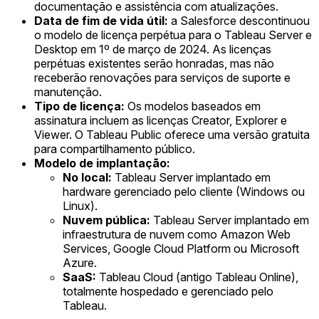
documentação e assistência com atualizações.
Data de fim de vida útil:
a Salesforce descontinuou
o modelo de licença perpétua para o Tableau Server e
Desktop em 1º de março de 2024. As licenças
perpétuas existentes serão honradas, mas não
receberão renovações para serviços de suporte e
manutenção.
Tipo de licença:
Os modelos baseados em
assinatura incluem as licenças Creator, Explorer e
Viewer. O Tableau Public oferece uma versão gratuita
para compartilhamento público.
Modelo de implantação:
No local:
Tableau Server implantado em
hardware gerenciado pelo cliente (Windows ou
Linux).
Nuvem pública:
Tableau Server implantado em
infraestrutura de nuvem como Amazon Web
Services, Google Cloud Platform ou Microsoft
Azure.
SaaS:
Tableau Cloud (antigo Tableau Online),
totalmente hospedado e gerenciado pelo
Tableau.