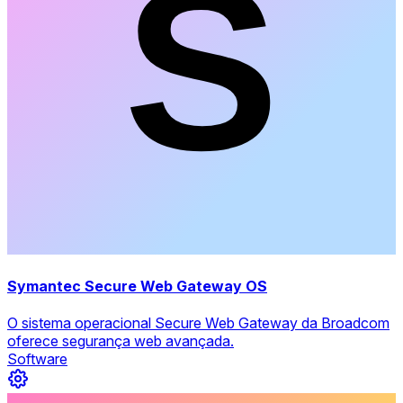
Symantec Secure Web Gateway OS
O sistema operacional Secure Web Gateway da Broadcom
oferece segurança web avançada.
Software