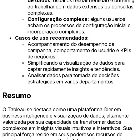
de dados:
usuários relatam lentidão e buffering
ao trabalhar com dados extensos ou consultas
complexas.
Configuração complexa:
alguns usuários
acham os processos de configuração inicial e
incorporação complexos.
Casos de uso recomendados:
Acompanhamento do desempenho da
campanha, comportamento do usuário e KPIs
de negócios.
Simplificando a visualização de dados para
captar rapidamente insights e tendências.
Analisar dados para tomada de decisões
estratégicas em vários departamentos.
Resumo
O Tableau se destaca como uma plataforma líder em
business intelligence e visualização de dados, altamente
valorizada por sua capacidade de transformar dados
complexos em insights visuais intuitivos e interativos. Sua
principal força reside em seus poderosos recursos de