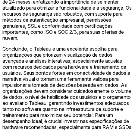
de 24 meses, enfatizando a importância de se manter
atualizado para otimizar a funcionalidade e a segurança. Os
recursos de segurança são robustos, com suporte para
métodos de autenticação empresarial, permissões
granulares, SSL e conformidade com certificações
importantes, como ISO e SOC 2/3, para suas ofertas de
nuvem.
Concluindo, o Tableau é uma excelente escolha para
organizações que priorizam visualização de dados
avançada e análises interativas, especialmente aquelas
com recursos dedicados para hardware e treinamento de
usuários. Seus pontos fortes em conectividade de dados e
narrativa visual o tornam uma ferramenta valiosa para
impulsionar a tomada de decisões baseada em dados. As
organizações devem considerar cuidadosamente o volume
de dados, o nível de habilidade dos usuários e o orçamento
ao avaliar o Tableau, garantindo investimentos adequados
tanto no software quanto na infraestrutura de suporte e
treinamento para maximizar seu potencial. Para um
desempenho ideal, é crucial investir nas especificações de
hardware recomendadas, especialmente para RAM e SSDs.