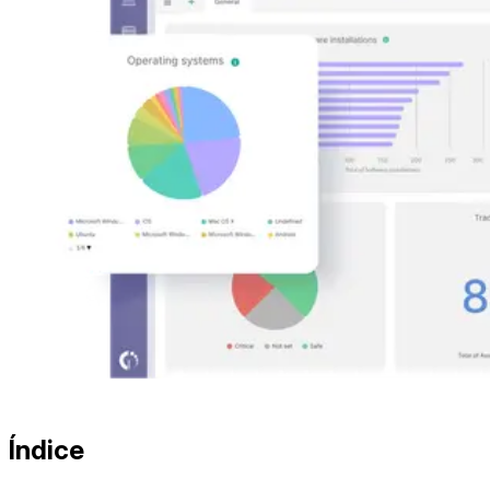
Índice