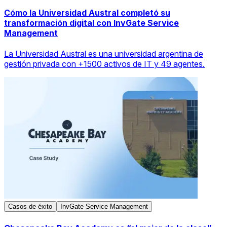
Cómo la Universidad Austral completó su
transformación digital con InvGate Service
Management
La Universidad Austral es una universidad argentina de
gestión privada con +1500 activos de IT y 49 agentes.
Casos de éxito
InvGate Service Management