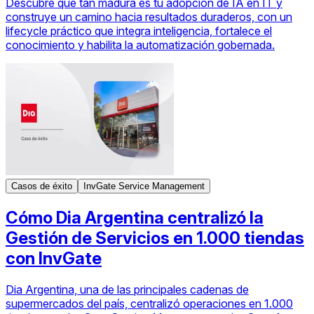
Descubre qué tan madura es tu adopción de IA en IT y
construye un camino hacia resultados duraderos, con un
lifecycle práctico que integra inteligencia, fortalece el
conocimiento y habilita la automatización gobernada.
Casos de éxito
InvGate Service Management
Cómo Dia Argentina centralizó la
Gestión de Servicios en 1.000 tiendas
con InvGate
Dia Argentina, una de las principales cadenas de
supermercados del país, centralizó operaciones en 1.000