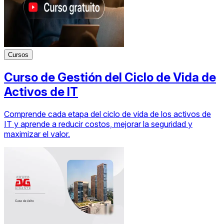
Cursos
Curso de Gestión del Ciclo de Vida de
Activos de IT
Comprende cada etapa del ciclo de vida de los activos de
IT y aprende a reducir costos, mejorar la seguridad y
maximizar el valor.