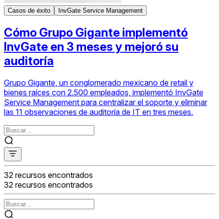
Casos de éxito
InvGate Service Management
Cómo Grupo Gigante implementó
InvGate en 3 meses y mejoró su
auditoría
Grupo Gigante, un conglomerado mexicano de retail y
bienes raíces con 2.500 empleados, implementó InvGate
Service Management para centralizar el soporte y eliminar
las 11 observaciones de auditoría de IT en tres meses.
32
recursos encontrados
32
recursos encontrados