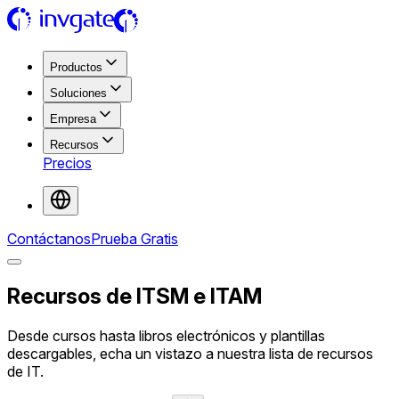
Productos
Soluciones
Empresa
Recursos
Precios
Contáctanos
Prueba Gratis
Recursos de ITSM e ITAM
Desde cursos hasta libros electrónicos y plantillas
descargables, echa un vistazo a nuestra lista de recursos
de IT.