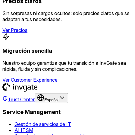
Precios claros
Sin sorpresas ni cargos ocultos: solo precios claros que se
adaptan a tus necesidades.
Ver Precios
Migración sencilla
Nuestro equipo garantiza que tu transición a InvGate sea
rápida, fluida y sin complicaciones.
Ver Customer Experience
Trust Center
Español
Service Management
Gestión de servicios de IT
AI ITSM